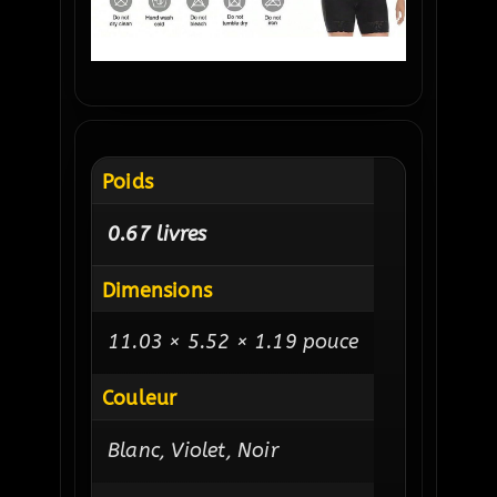
Poids
0.67 livres
Dimensions
11.03 × 5.52 × 1.19 pouce
Couleur
Blanc, Violet, Noir