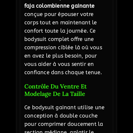
faja colombienne gainante
conçue pour épouser votre
corps tout en maintenant le
confort toute la journée. Ce
bodysuit complet offre une
compression ciblée là où vous
en avez le plus besoin, pour
vous aider à vous sentir en
confiance dans chaque tenue.
Contrôle Du Ventre Et
Modelage De La Taille
Ce bodysuit gainant utilise une
conception à double couche
pour comprimer doucement la
section médiane, aplatir le