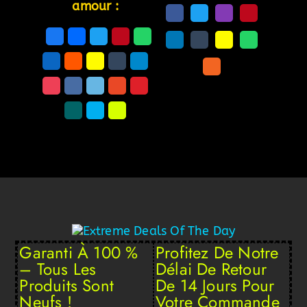
amour :
Garanti À 100 %
Profitez De Notre
– Tous Les
Délai De Retour
Produits Sont
De 14 Jours Pour
Neufs !
Votre Commande