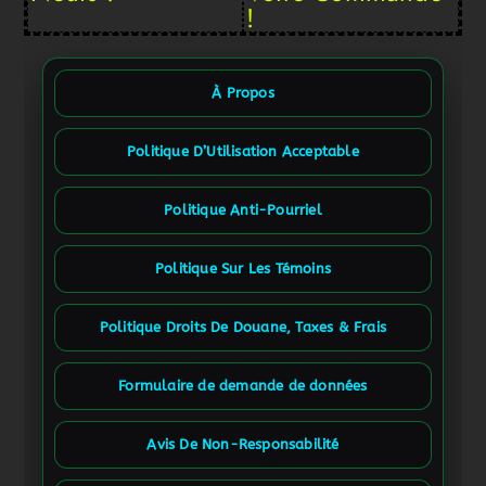
!
À Propos
Politique D’Utilisation Acceptable
Politique Anti-Pourriel
Politique Sur Les Témoins
Politique Droits De Douane, Taxes & Frais
Formulaire de demande de données
Avis De Non-Responsabilité