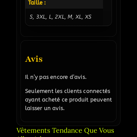
Taille :
S, 3XL, L, 2XL, M, XL, XS
Avis
Il n’y pas encore d’avis.
Seulement les clients connectés
ayant acheté ce produit peuvent
laisser un avis.
Vêtements Tendance Que Vous 