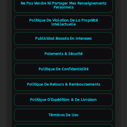
Ne Pas Vendre Ni Partager Mes Renseignements
Personnels
Politique De Violation De La Propriété
Intellectuelle
Publicidad Basada En Intereses
Paiements & Sécurité
Politique De Confidentialité
Politique De Retours & Remboursements
Politique D’Expédition & De Livraison
Términos De Uso