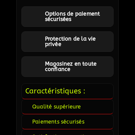
Options de paiement
sécurisées
Protection de la vie
privée
Magasinez en toute
confiance
Caractéristiques :
Qualité supérieure
Paiements sécurisés