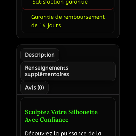
Satisfaction garantie
Garantie de remboursement
de 14 jours
Description
Renseignements
supplémentaires
Avis (0)
Sculptez Votre Silhouette
Avec Confiance
Découvrez la puissance de la