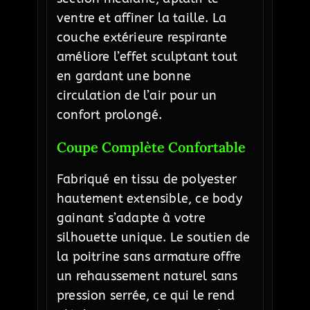
ventre et affiner la taille. La
couche extérieure respirante
améliore l’effet sculptant tout
en gardant une bonne
circulation de l’air pour un
confort prolongé.
Coupe Complète Confortable
Fabriqué en tissu de polyester
hautement extensible, ce body
gainant s’adapte à votre
silhouette unique. Le soutien de
la poitrine sans armature offre
un rehaussement naturel sans
pression serrée, ce qui le rend