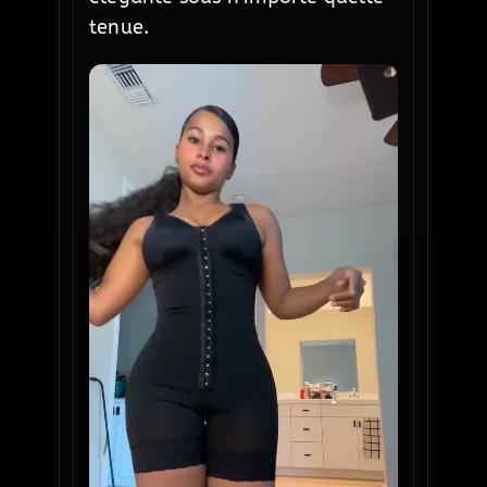
tenue.