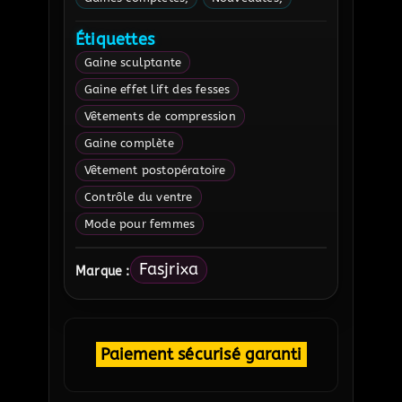
Étiquettes
Gaine sculptante
Gaine effet lift des fesses
Vêtements de compression
Gaine complète
Vêtement postopératoire
Contrôle du ventre
Mode pour femmes
Fasjrixa
Marque :
Paiement sécurisé garanti