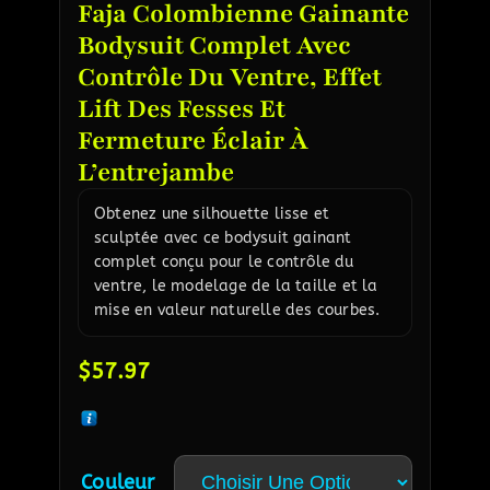
Faja Colombienne Gainante
Bodysuit Complet Avec
Contrôle Du Ventre, Effet
Lift Des Fesses Et
Fermeture Éclair À
L’entrejambe
Obtenez une silhouette lisse et
sculptée avec ce bodysuit gainant
complet conçu pour le contrôle du
ventre, le modelage de la taille et la
mise en valeur naturelle des courbes.
$
57.97
Couleur