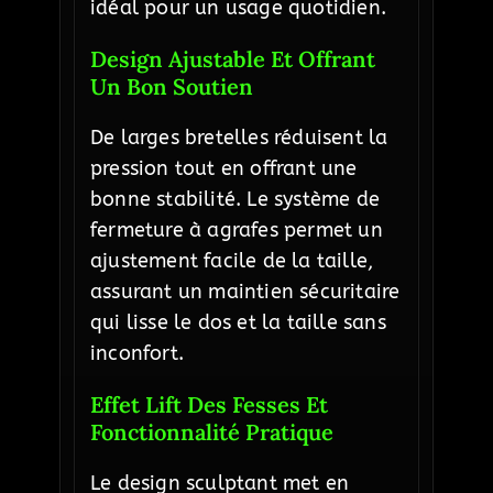
idéal pour un usage quotidien.
Design Ajustable Et Offrant
Un Bon Soutien
De larges bretelles réduisent la
pression tout en offrant une
bonne stabilité. Le système de
fermeture à agrafes permet un
ajustement facile de la taille,
assurant un maintien sécuritaire
qui lisse le dos et la taille sans
inconfort.
Effet Lift Des Fesses Et
Fonctionnalité Pratique
Le design sculptant met en