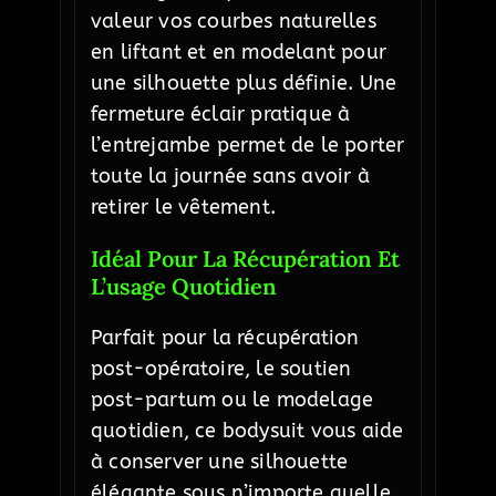
valeur vos courbes naturelles
en liftant et en modelant pour
une silhouette plus définie. Une
fermeture éclair pratique à
l’entrejambe permet de le porter
toute la journée sans avoir à
retirer le vêtement.
Idéal Pour La Récupération Et
L’usage Quotidien
Parfait pour la récupération
post-opératoire, le soutien
post-partum ou le modelage
quotidien, ce bodysuit vous aide
à conserver une silhouette
élégante sous n’importe quelle