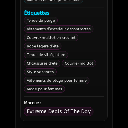
Étiquettes
Tenue de plage
Vêtements d’extérieur décontractés
Couvre-maillot en crochet
Robe légère d’été
Tenue de villégiature
Chaussures d’été
Couvre-maillot
Style vacances
Vêtements de plage pour femme
Mode pour femmes
Marque :
Extreme Deals Of The Day