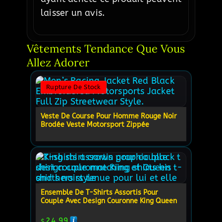
laisser un avis.
Vêtements Tendance Que Vous 
Allez Adorer
Rupture De Stock
Veste De Course Pour Homme Rouge Noir
Brodée Veste Motorsport Zippée
Ensemble De T-Shirts Assortis Pour
Couple Avec Design Couronne King Queen
24.99
$