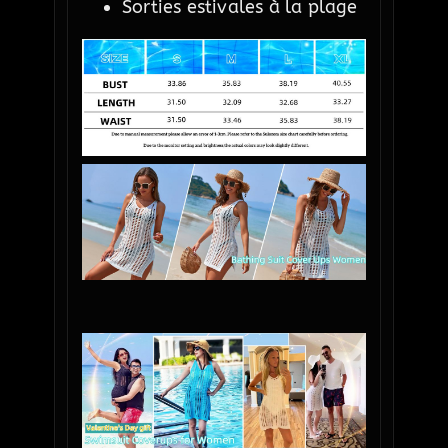
Sorties estivales à la plage