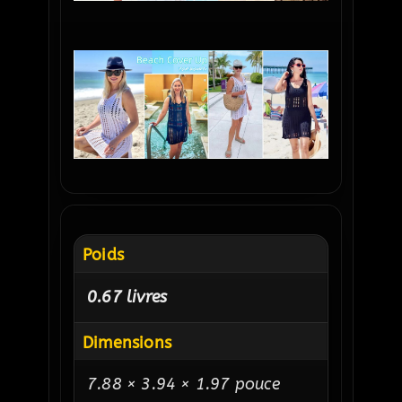
Poids
0.67 livres
Dimensions
7.88 × 3.94 × 1.97 pouce