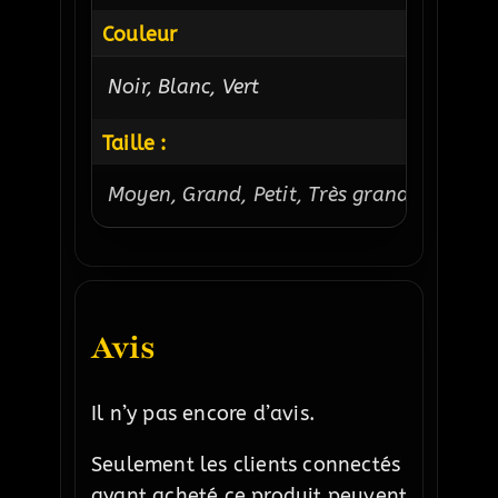
Couleur
Noir, Blanc, Vert
Taille :
Moyen, Grand, Petit, Très grand
Avis
Il n’y pas encore d’avis.
Seulement les clients connectés
ayant acheté ce produit peuvent