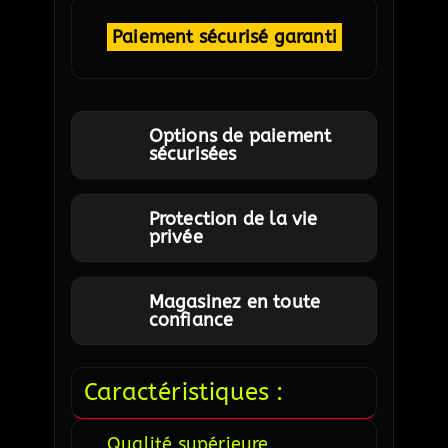
Paiement sécurisé garanti
Options de paiement
sécurisées
Protection de la vie
privée
Magasinez en toute
confiance
Caractéristiques :
Qualité supérieure