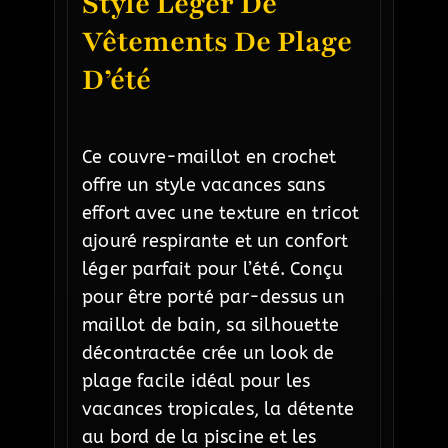
Style Léger De
Vêtements De Plage
D’été
Ce couvre-maillot en crochet
offre un style vacances sans
effort avec une texture en tricot
ajouré respirante et un confort
léger parfait pour l’été. Conçu
pour être porté par-dessus un
maillot de bain, sa silhouette
décontractée crée un look de
plage facile idéal pour les
vacances tropicales, la détente
au bord de la piscine et les