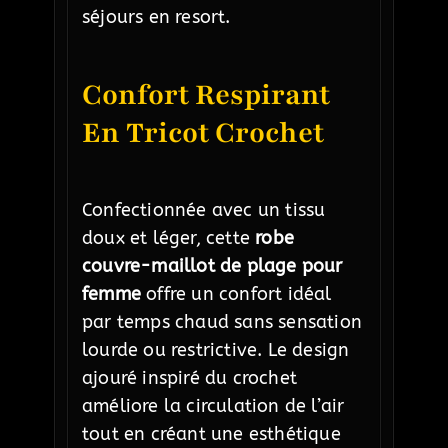
séjours en resort.
Confort Respirant
En Tricot Crochet
Confectionnée avec un tissu
doux et léger, cette
robe
couvre-maillot de plage pour
femme
offre un confort idéal
par temps chaud sans sensation
lourde ou restrictive. Le design
ajouré inspiré du crochet
améliore la circulation de l’air
tout en créant une esthétique