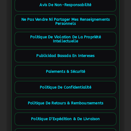
Avis De Non-Responsabilité
Ne Pas Vendre Ni Partager Mes Renseignements
Personnels
Politique De Violation De La Propriété
Intellectuelle
Publicidad Basada En Intereses
Paiements & Sécurité
Politique De Confidentialité
Politique De Retours & Remboursements
Politique D’Expédition & De Livraison