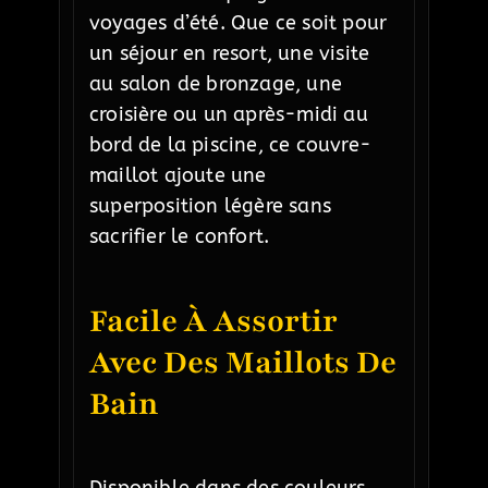
voyages d’été. Que ce soit pour
un séjour en resort, une visite
au salon de bronzage, une
croisière ou un après-midi au
bord de la piscine, ce couvre-
maillot ajoute une
superposition légère sans
sacrifier le confort.
Facile À Assortir
Avec Des Maillots De
Bain