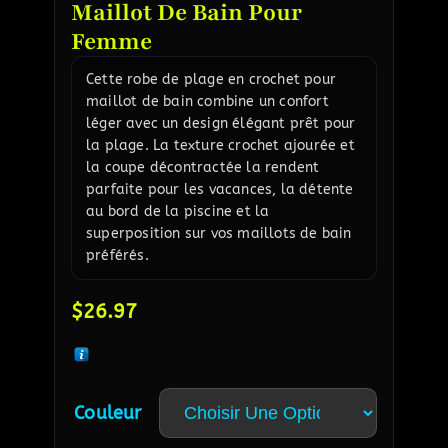
Maillot De Bain Pour
Femme
Cette robe de plage en crochet pour
maillot de bain combine un confort
léger avec un design élégant prêt pour
la plage. La texture crochet ajourée et
la coupe décontractée la rendent
parfaite pour les vacances, la détente
au bord de la piscine et la
superposition sur vos maillots de bain
préférés.
$
26.97
Couleur