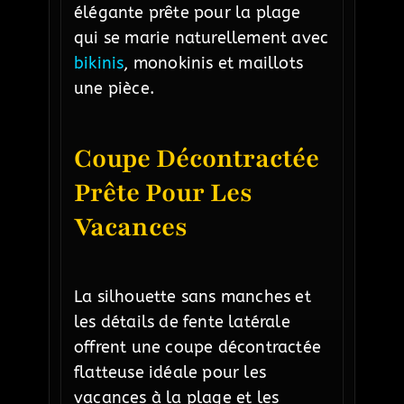
élégante prête pour la plage
qui se marie naturellement avec
bikinis
, monokinis et maillots
une pièce.
Coupe Décontractée
Prête Pour Les
Vacances
La silhouette sans manches et
les détails de fente latérale
offrent une coupe décontractée
flatteuse idéale pour les
vacances à la plage et les