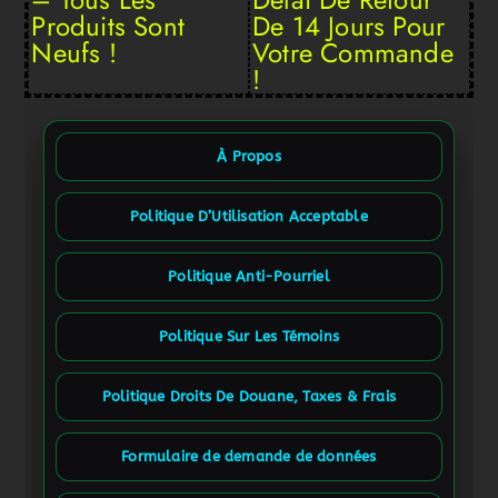
Produits Sont
De 14 Jours Pour
Neufs !
Votre Commande
!
À Propos
Politique D’Utilisation Acceptable
Politique Anti-Pourriel
Politique Sur Les Témoins
Politique Droits De Douane, Taxes & Frais
Formulaire de demande de données