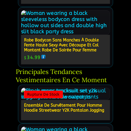
Robe Bodycon Sans Manches À Double
Fente Haute Sexy Avec Découpe Et Col
Montant Robe De Soirée Pour Femme
34.99
$
Principales Tendances 
Vestimentaires En Ce Moment
Rupture De Stock
Ensemble De Survêtement Pour Homme
Hoodie Streetwear Y2K Pantalon Jogging