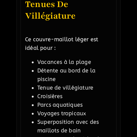
Tenues De
Villégiature
Ce couvre-maillot léger est
idéal pour :
Vacances à la plage
Détente au bord de la
piscine
Tenue de villégiature
Croisières
Parcs aquatiques
Voyages tropicaux
Superposition avec des
maillots de bain