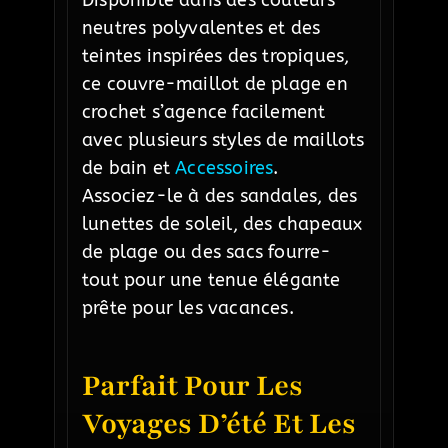
Disponible dans des couleurs
neutres polyvalentes et des
teintes inspirées des tropiques,
ce couvre-maillot de plage en
crochet s’agence facilement
avec plusieurs styles de maillots
de bain et
Accessoires
.
Associez-le à des sandales, des
lunettes de soleil, des chapeaux
de plage ou des sacs fourre-
tout pour une tenue élégante
prête pour les vacances.
Parfait Pour Les
Voyages D’été Et Les