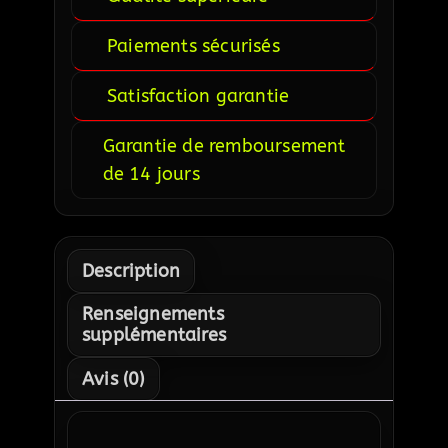
Paiements sécurisés
Satisfaction garantie
Garantie de remboursement
de 14 jours
Description
Renseignements
supplémentaires
Avis (0)