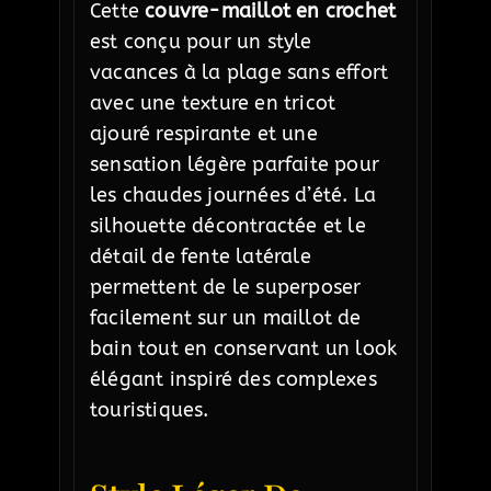
Cette
couvre-maillot en crochet
est conçu pour un style
vacances à la plage sans effort
avec une texture en tricot
ajouré respirante et une
sensation légère parfaite pour
les chaudes journées d’été. La
silhouette décontractée et le
détail de fente latérale
permettent de le superposer
facilement sur un maillot de
bain tout en conservant un look
élégant inspiré des complexes
touristiques.