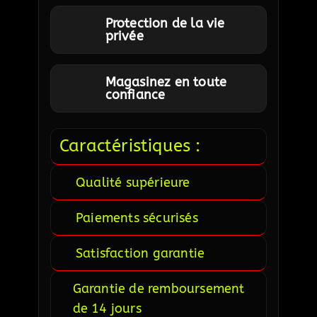
Protection de la vie
privée
Magasinez en toute
confiance
Caractéristiques :
Qualité supérieure
Paiements sécurisés
Satisfaction garantie
Garantie de remboursement
de 14 jours