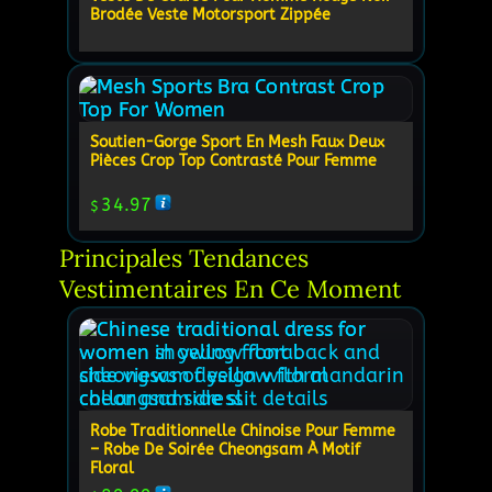
Brodée Veste Motorsport Zippée
Soutien-Gorge Sport En Mesh Faux Deux
Pièces Crop Top Contrasté Pour Femme
34.97
$
Principales Tendances 
Vestimentaires En Ce Moment
Robe Traditionnelle Chinoise Pour Femme
– Robe De Soirée Cheongsam À Motif
Floral