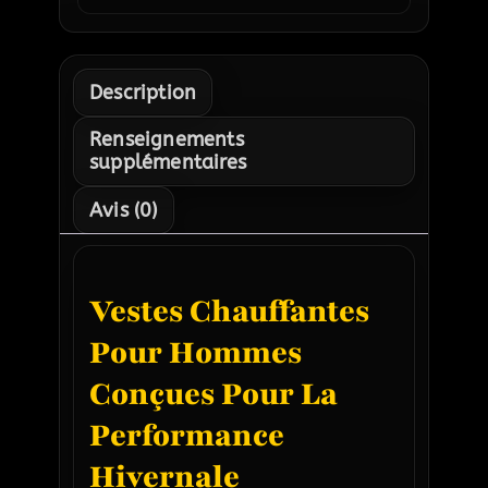
Description
Renseignements
supplémentaires
Avis (0)
Vestes Chauffantes
Pour Hommes
Conçues Pour La
Performance
Hivernale