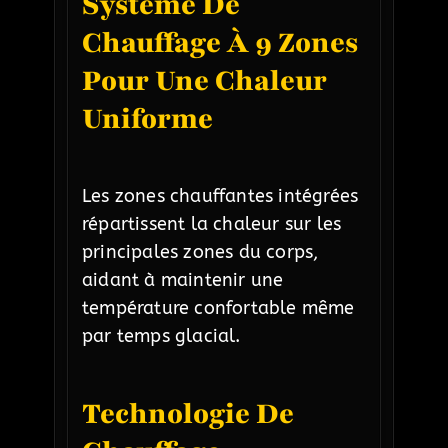
Système De
Chauffage À 9 Zones
Pour Une Chaleur
Uniforme
Les zones chauffantes intégrées
répartissent la chaleur sur les
principales zones du corps,
aidant à maintenir une
température confortable même
par temps glacial.
Technologie De