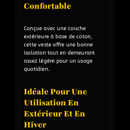
Confortable
Conçue avec une couche
extérieure à base de coton,
cette veste offre une bonne
isolation tout en demeurant
assez légère pour un usage
quotidien.
Idéale Pour Une
Utilisation En
Extérieur Et En
Hiver