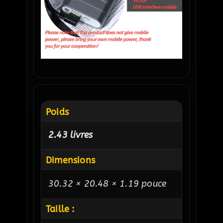
Poids
2.43 livres
Dimensions
30.32 × 20.48 × 1.19 pouce
Taille :