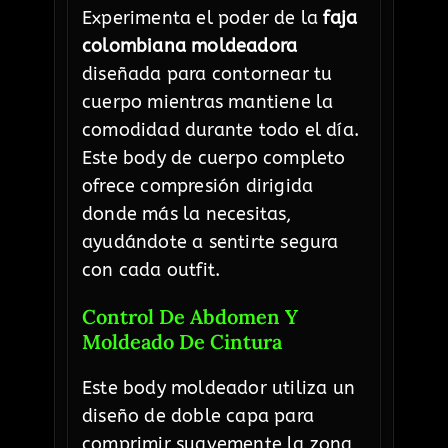
Experimenta el poder de la
faja
colombiana moldeadora
diseñada para contornear tu
cuerpo mientras mantiene la
comodidad durante todo el día.
Este body de cuerpo completo
ofrece compresión dirigida
donde más la necesitas,
ayudándote a sentirte segura
con cada outfit.
Control De Abdomen Y
Moldeado De Cintura
Este body moldeador utiliza un
diseño de doble capa para
comprimir suavemente la zona