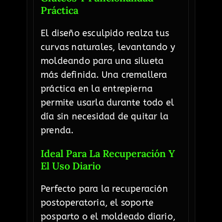
Práctica
El diseño esculpido realza tus
curvas naturales, levantando y
moldeando para una silueta
más definida. Una cremallera
práctica en la entrepierna
permite usarla durante todo el
día sin necesidad de quitar la
prenda.
Ideal Para La Recuperación Y
El Uso Diario
Perfecto para la recuperación
postoperatoria, el soporte
posparto o el moldeado diario,