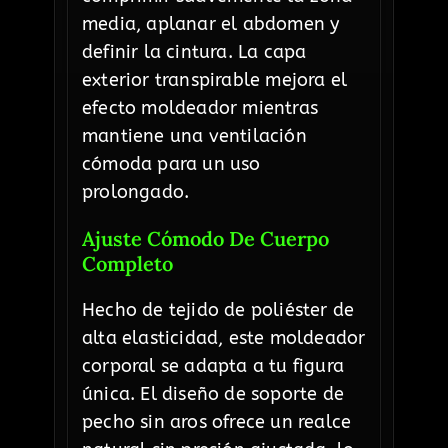
media, aplanar el abdomen y
definir la cintura. La capa
exterior transpirable mejora el
efecto moldeador mientras
mantiene una ventilación
cómoda para un uso
prolongado.
Ajuste Cómodo De Cuerpo
Completo
Hecho de tejido de poliéster de
alta elasticidad, este moldeador
corporal se adapta a tu figura
única. El diseño de soporte de
pecho sin aros ofrece un realce