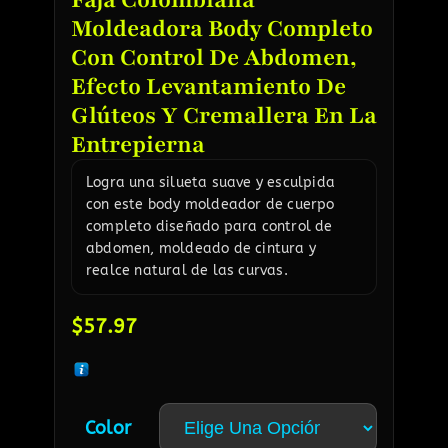
Moldeadora Body Completo
Con Control De Abdomen,
Efecto Levantamiento De
Glúteos Y Cremallera En La
Entrepierna
Logra una silueta suave y esculpida
con este body moldeador de cuerpo
completo diseñado para control de
abdomen, moldeado de cintura y
realce natural de las curvas.
$
57.97
Color