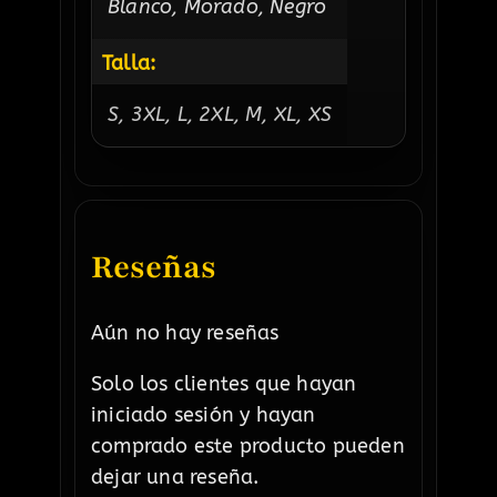
Blanco, Morado, Negro
Talla:
S, 3XL, L, 2XL, M, XL, XS
Reseñas
Aún no hay reseñas
Solo los clientes que hayan
iniciado sesión y hayan
comprado este producto pueden
dejar una reseña.