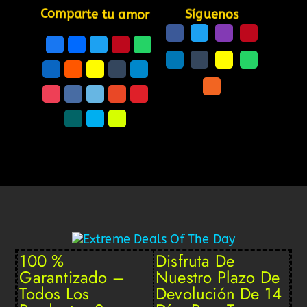
Comparte tu amor
Síguenos
100 %
Disfruta De
Garantizado –
Nuestro Plazo De
Todos Los
Devolución De 14