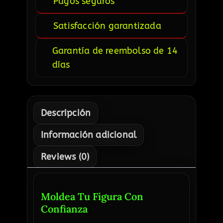
Pagos seguros
Satisfacción garantizada
Garantía de reembolso de 14
días
Descripción
Información adicional
Reviews (0)
Moldea Tu Figura Con
Confianza