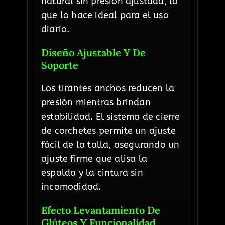
natural sin presión ajustada, lo
que lo hace ideal para el uso
diario.
Diseño Ajustable Y De
Soporte
Los tirantes anchos reducen la
presión mientras brindan
estabilidad. El sistema de cierre
de corchetes permite un ajuste
fácil de la talla, asegurando un
ajuste firme que alisa la
espalda y la cintura sin
incomodidad.
Efecto Levantamiento De
Glúteos Y Funcionalidad