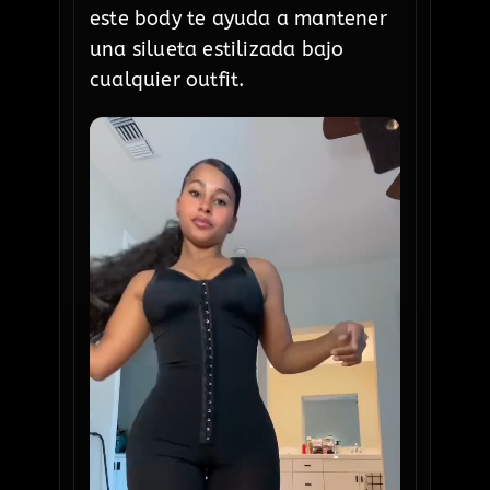
este body te ayuda a mantener
una silueta estilizada bajo
cualquier outfit.