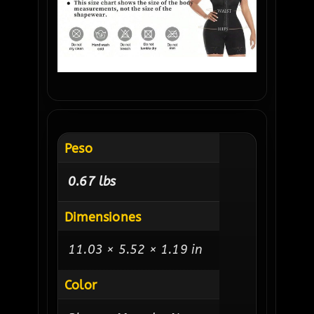
Peso
0.67 lbs
Dimensiones
11.03 × 5.52 × 1.19 in
Color