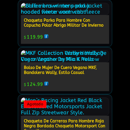
Chaqueta Parka Para Hombre Con
Capucha Polar Abrigo Militar De Invierno
119.99
$
Bolso De Mujer De Cuero Vegano MKF,
Bandolera Wally, Estilo Casual
124.99
$
Agotado
Chaqueta De Carreras Para Hombre Roja
Negra Bordada Chaqueta Motorsport Con