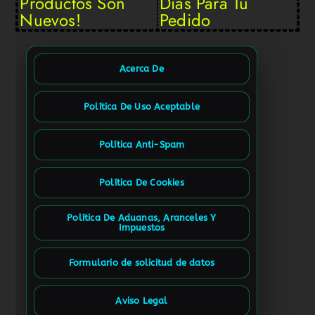
Productos Son
Días Para Tu
Nuevos!
Pedido
Acerca De
Política De Uso Aceptable
Política Anti-Spam
Política De Cookies
Política De Aduanas, Aranceles Y
Impuestos
Formulario de solicitud de datos
Aviso Legal