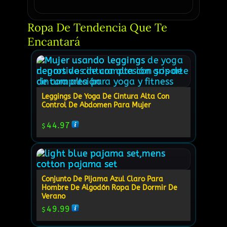
Ropa De Tendencia Que Te 
Encantará
Leggings De Yoga De Cintura Alta Con
Control De Abdomen Para Mujer
44.97
$
Conjunto De Pijama Azul Claro Para
Hombre De Algodón Ropa De Dormir De
Verano
49.99
$