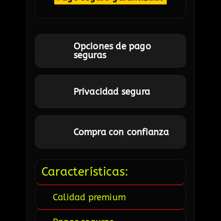
Opciones de pago
seguras
Privacidad segura
Compra con confianza
Características:
Calidad premium