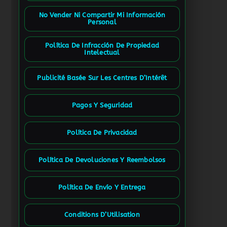
No Vender Ni Compartir Mi Información
Personal
Política De Infracción De Propiedad
Intelectual
Publicité Basée Sur Les Centres D’Intérêt
Pagos Y Seguridad
Política De Privacidad
Política De Devoluciones Y Reembolsos
Política De Envío Y Entrega
Conditions D’Utilisation