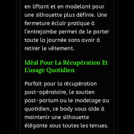
en liftant et en modelant pour
une silhouette plus définie. Une
fermeture éclair pratique à
l’entrejambe permet de le porter
toute la journée sans avoir à
retirer le vêtement.
Idéal Pour La Récupération Et
L’usage Quotidien
Parfait pour la récupération
post-opératoire, le soutien
post-partum ou le modelage au
quotidien, ce body vous aide à
maintenir une silhouette
élégante sous toutes les tenues.