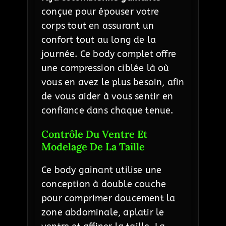
conçue pour épouser votre
corps tout en assurant un
confort tout au long de la
journée. Ce body complet offre
une compression ciblée là où
vous en avez le plus besoin, afin
de vous aider à vous sentir en
confiance dans chaque tenue.
Contrôle Du Ventre Et
Modelage De La Taille
Ce body gainant utilise une
conception à double couche
pour comprimer doucement la
zone abdominale, aplatir le