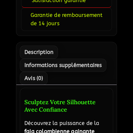
Satisfaction garantie
Garantie de remboursement
de 14 jours
Description
Informations supplémentaires
Avis (0)
Sculptez Votre Silhouette
Avec Confiance
Découvrez la puissance de la
faja colombienne gainante