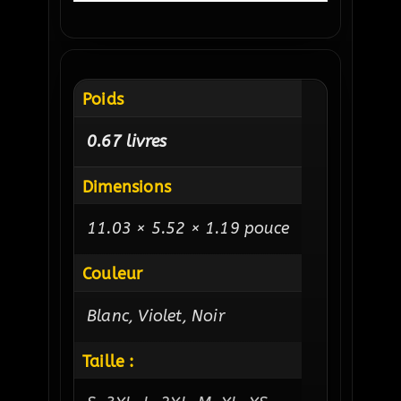
Poids
0.67 livres
Dimensions
11.03 × 5.52 × 1.19 pouce
Couleur
Blanc, Violet, Noir
Taille :