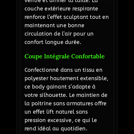
ventre et affiner la taille. La
couche extérieure respirante
renforce l’effet sculptant tout en
maintenant une bonne
circulation de l’air pour un
confort longue durée.
Coupe Intégrale Confortable
Confectionné dans un tissu en
polyester hautement extensible,
ce body gainant s’adapte à
votre silhouette. Le maintien de
la poitrine sans armatures offre
un effet lift naturel sans
pression excessive, ce qui le
rend idéal au quotidien.