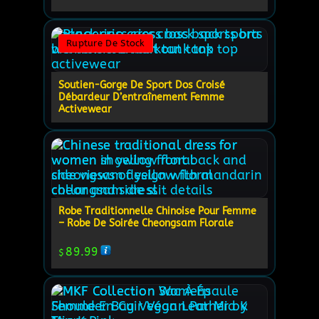
Rupture De Stock
Soutien-Gorge De Sport Dos Croisé
Débardeur D’entraînement Femme
Activewear
Robe Traditionnelle Chinoise Pour Femme
– Robe De Soirée Cheongsam Florale
89.99
$