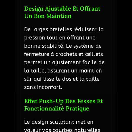
Design Ajustable Et Offrant
Un Bon Maintien
De larges bretelles réduisent la
pression tout en offrant une
bonne stabilité. Le système de
fermeture à crochets et œillets
permet un ajustement facile de
la taille, assurant un maintien
sûr qui lisse le dos et la taille
sans inconfort.
Effet Push-Up Des Fesses Et
Fonctionnalité Pratique
Le design sculptant met en
valeur vos courbes naturelles