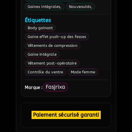
Gaines intégrales
Nouveautés
Étiquettes
Body gainant
Gaine effet push-up des fesses
Vêtements de compression
Gaine intégrale
Vêtement post-opératoire
Contrôle du ventre
Mode femme
Fasjrixa
Marque :
Paiement sécurisé garanti