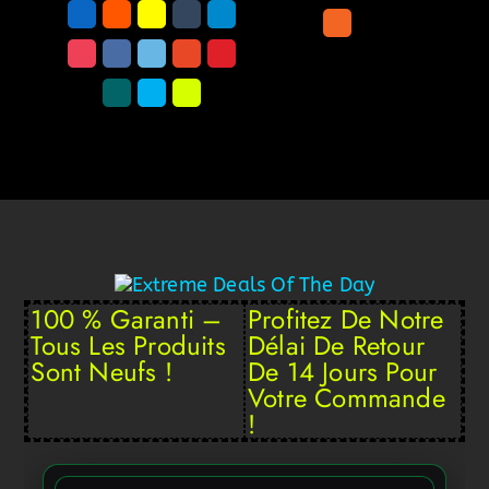
100 % Garanti –
Profitez De Notre
Tous Les Produits
Délai De Retour
Sont Neufs !
De 14 Jours Pour
Votre Commande
!