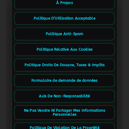
À Propos
Politique D’Utilisation Acceptable
Politique Anti-Spam
Politique Relative Aux Cookies
Politique Droits De Douane, Taxes & Impôts
Formulaire de demande de données
Avis De Non-Responsabilité
Ne Pas Vendre Ni Partager Mes Informations
Personnelles
Politique De Violation De La Propriété