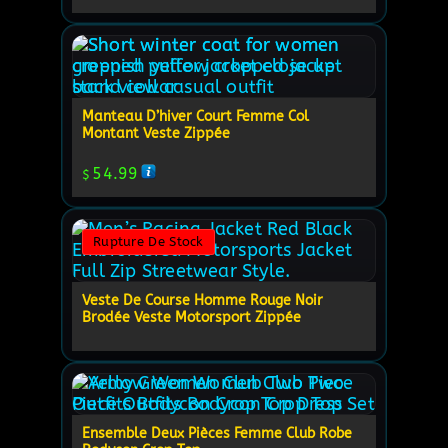
Manteau D’hiver Court Femme Col
Montant Veste Zippée
54.99
$
Rupture De Stock
Veste De Course Homme Rouge Noir
Brodée Veste Motorsport Zippée
Ensemble Deux Pièces Femme Club Robe