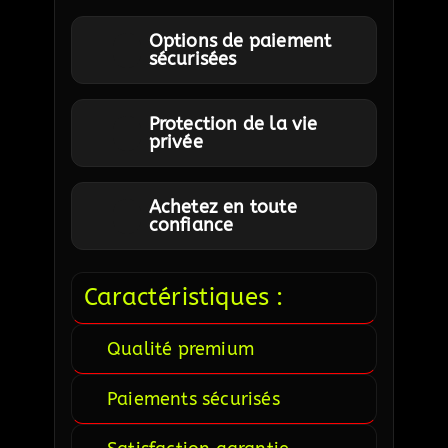
Options de paiement
sécurisées
Protection de la vie
privée
Achetez en toute
confiance
Caractéristiques :
Qualité premium
Paiements sécurisés