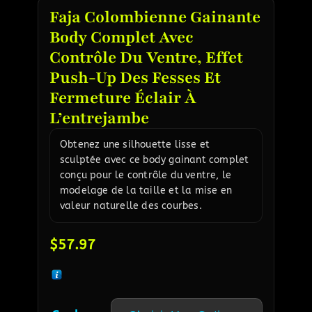
Faja Colombienne Gainante
Body Complet Avec
Contrôle Du Ventre, Effet
Push-Up Des Fesses Et
Fermeture Éclair À
L’entrejambe
Obtenez une silhouette lisse et
sculptée avec ce body gainant complet
conçu pour le contrôle du ventre, le
modelage de la taille et la mise en
valeur naturelle des courbes.
$
57.97