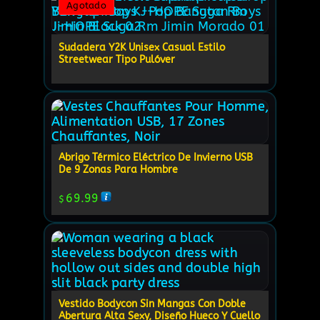
Agotado
Sudadera Y2K Unisex Casual Estilo
Streetwear Tipo Pulóver
Abrigo Térmico Eléctrico De Invierno USB
De 9 Zonas Para Hombre
69.99
$
Vestido Bodycon Sin Mangas Con Doble
Abertura Alta Sexy, Diseño Hueco Y Cuello