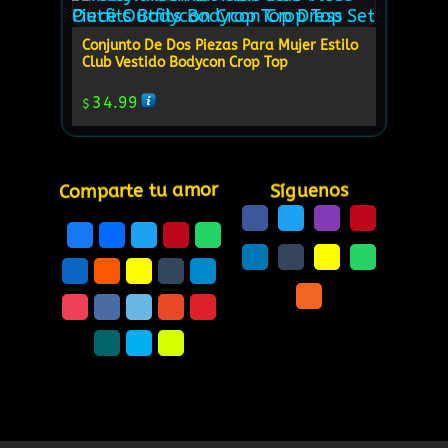
Conjunto De Dos Piezas Para Mujer Estilo
Club Vestido Bodycon Crop Top
34.99
$
Comparte tu amor
Síguenos