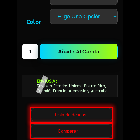
Color
Añadir Al Carrito
ENVÍOS A:
Envíos a Estados Unidos, Puerto Rico,
Canadá, Francia, Alemania y Australia.
Lista de deseos
Comparar