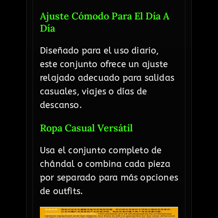
Ajuste Cómodo Para El Día A
Día
Diseñado para el uso diario,
este conjunto ofrece un ajuste
relajado adecuado para salidas
casuales, viajes o días de
descanso.
Ropa Casual Versátil
Usa el conjunto completo de
chándal o combina cada pieza
por separado para más opciones
de outfits.