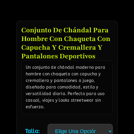
Conjunto De Chándal Para
Hombre Con Chaqueta Con
Capucha Y Cremallera Y
Pantalones Deportivos
Un conjunto de chándal moderno para
hombre con chaqueta con capucha y
cremallera y pantalones a juego,
diseñado para comodidad, estilo y
versatilidad diaria. Perfecto para uso
casual, viajes y looks streetwear sin
esfuerzo.
Talla: