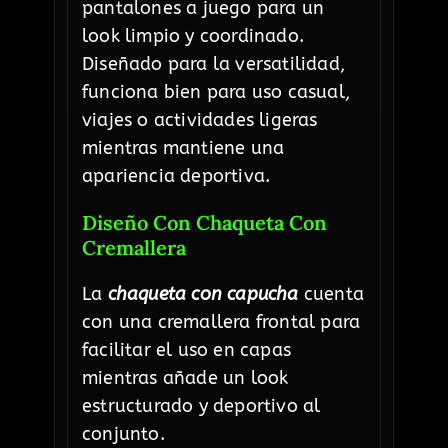
pantalones a juego para un
look limpio y coordinado.
Diseñado para la versatilidad,
funciona bien para uso casual,
viajes o actividades ligeras
mientras mantiene una
apariencia deportiva.
Diseño Con Chaqueta Con
Cremallera
La
chaqueta con capucha
cuenta
con una cremallera frontal para
facilitar el uso en capas
mientras añade un look
estructurado y deportivo al
conjunto.