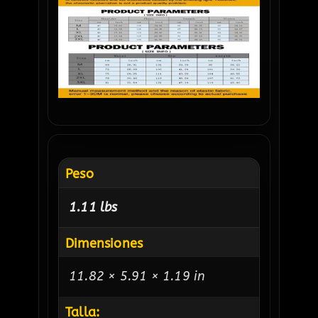
Peso
1.11 lbs
Dimensiones
11.82 × 5.91 × 1.19 in
Talla: