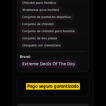
Chándal para hombre
Streetwear para hombre
Conjunto de pantalón deportivo
Conjunto de chándal
Conjunto de chándal para hombre
Conjunto de dos piezas
Chaqueta con cremallera
Brand:
Extreme Deals Of The Day
Pago seguro garantizado