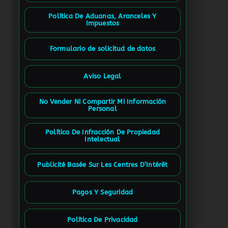
Política De Aduanas, Aranceles Y
Impuestos
Formulario de solicitud de datos
Aviso Legal
No Vender Ni Compartir Mi Información
Personal
Política De Infracción De Propiedad
Intelectual
Publicité Basée Sur Les Centres D’Intérêt
Pagos Y Seguridad
Política De Privacidad