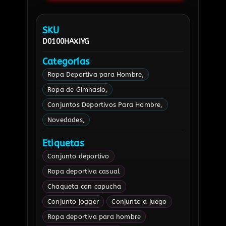
SKU
D0100HAXIYG
Categorías
Ropa Deportiva para Hombre
Ropa de Gimnasio
Conjuntos Deportivos Para Hombre
Novedades
Etiquetas
Conjunto deportivo
Ropa deportiva casual
Chaqueta con capucha
Conjunto jogger
Conjunto a juego
Ropa deportiva para hombre