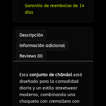
Garantía de reembolso de 14
días
Descripción
Información adicional
Reviews (0)
Esta
conjunto de chándal
está
diseñado para la comodidad
diaria y un estilo streetwear
moderno, combinando una
chaqueta con cremallera con