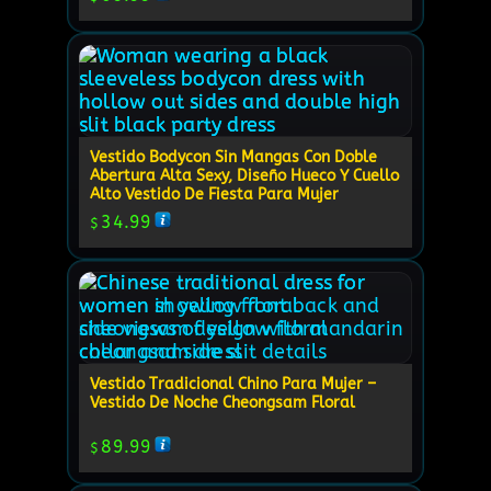
Vestido Bodycon Sin Mangas Con Doble
Abertura Alta Sexy, Diseño Hueco Y Cuello
Alto Vestido De Fiesta Para Mujer
34.99
$
Vestido Tradicional Chino Para Mujer –
Vestido De Noche Cheongsam Floral
89.99
$