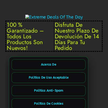
100 %
Disfruta De
Garantizado –
Nuestro Plazo De
Todos Los
Devolución De 14
Productos Son
Días Para Tu
Nuevos!
Pedido
Acerca De
Política De Uso Aceptable
Política Anti-Spam
Política De Cookies