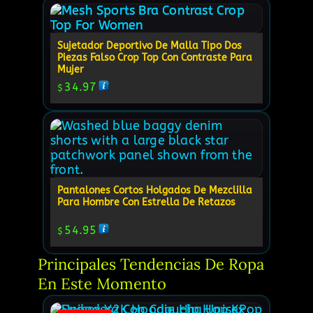
Sujetador Deportivo De Malla Tipo Dos
Piezas Falso Crop Top Con Contraste Para
Mujer
34.97
$
Pantalones Cortos Holgados De Mezclilla
Para Hombre Con Estrella De Retazos
54.95
$
Principales Tendencias De Ropa 
En Este Momento