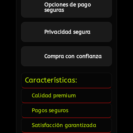
Opciones de pago
seguras
Privacidad segura
Compra con confianza
Características:
Calidad premium
Pagos seguros
Satisfacción garantizada