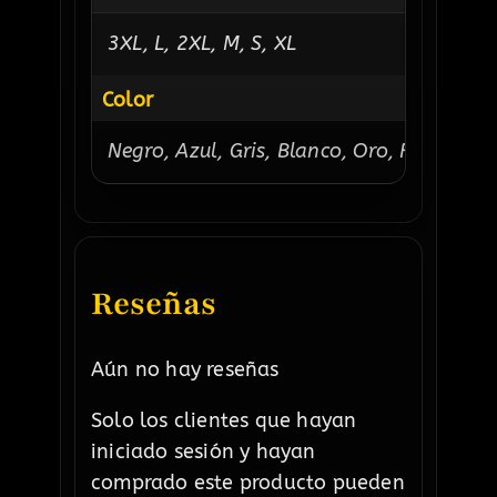
3XL, L, 2XL, M, S, XL
Color
Negro, Azul, Gris, Blanco, Oro, Rojo
Reseñas
Aún no hay reseñas
Solo los clientes que hayan
iniciado sesión y hayan
comprado este producto pueden