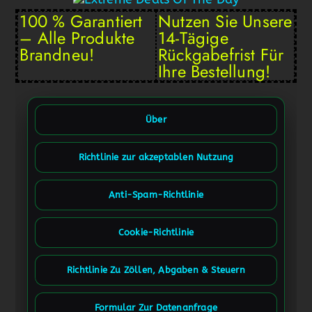
100 % Garantiert
Nutzen Sie Unsere
– Alle Produkte
14-Tägige
Brandneu!
Rückgabefrist Für
Ihre Bestellung!
Über
Richtlinie zur akzeptablen Nutzung
Anti-Spam-Richtlinie
Cookie-Richtlinie
Richtlinie Zu Zöllen, Abgaben & Steuern
Formular Zur Datenanfrage