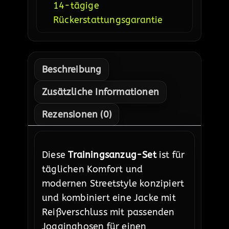
14-tägige
Rückerstattungsgarantie
Beschreibung
Zusätzliche Informationen
Rezensionen (0)
Diese
Trainingsanzug-Set
ist für
täglichen Komfort und
modernen Streetstyle konzipiert
und kombiniert eine Jacke mit
Reißverschluss mit passenden
Jogginghosen für einen