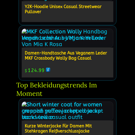
Y2K-Hoodie Unisex Casual Streetwear
Pullover
Damen-Handtasche Aus Veganem Leder
MKF Crossbody Wally Bag Casual
124.99
$
Top Bekleidungstrends Im 
Moment
Kurze Winterjacke Für Damen Mit
Stehkragen Reißverschlussjacke