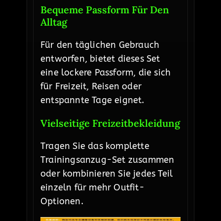
Bequeme Passform Für Den
Alltag
Für den täglichen Gebrauch
entworfen, bietet dieses Set
eine lockere Passform, die sich
für Freizeit, Reisen oder
entspannte Tage eignet.
Vielseitige Freizeitbekleidung
Tragen Sie das komplette
Trainingsanzug-Set zusammen
oder kombinieren Sie jedes Teil
einzeln für mehr Outfit-
Optionen.