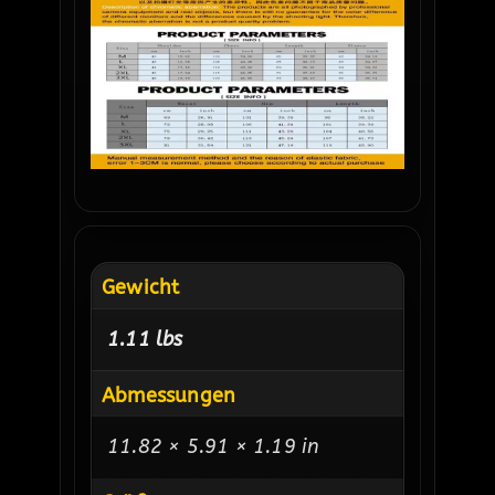
Gewicht
1.11 lbs
Abmessungen
11.82 × 5.91 × 1.19 in