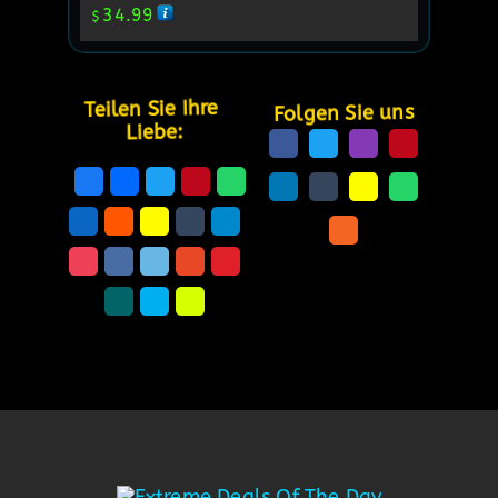
34.99
$
Teilen Sie Ihre 
Folgen Sie uns
Liebe: