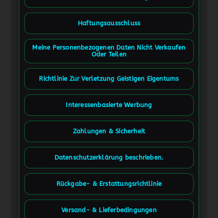
Haftungsausschluss
Meine Personenbezogenen Daten Nicht Verkaufen
Oder Teilen
Richtlinie Zur Verletzung Geistigen Eigentums
Interessenbasierte Werbung
Zahlungen & Sicherheit
Datenschutzerklärung beschrieben.
Rückgabe- & Erstattungsrichtlinie
Versand- & Lieferbedingungen