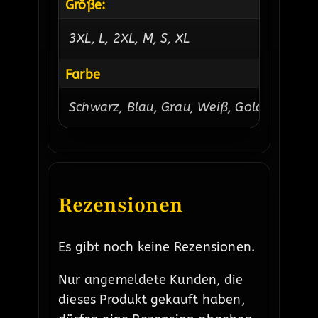
Größe:
3XL, L, 2XL, M, S, XL
Farbe
Schwarz, Blau, Grau, Weiß, Gold, Rot
Rezensionen
Es gibt noch keine Rezensionen.
Nur angemeldete Kunden, die
dieses Produkt gekauft haben,