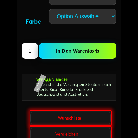
Farbe
In Den Warenkorb
VERSAND NACH:
Versand in die Vereinigten Staaten, nach
Puerto Rico, Kanada, Frankreich,
Deutschland und Australien.
Wunschliste
Vergleichen