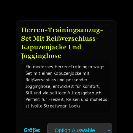
Herren-Trainingsanzug-
Set Mit Reißverschluss-
Kapuzenjacke Und
Jogginghose
Ein modernes Herren-Trainingsanzug-
Set mit einer Kapuzenjacke mit
Reißverschluss und passender
Jogginghose, entwickelt für Komfort,
Stil und vielseitigen Alltagsgebrauch.
Perfekt für Freizeit, Reisen und mühelos
stilvolle Streetwear-Looks.
Größe: