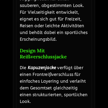
sauberen, abgestimmten Look.
Für Vielseitigkeit entwickelt,
eignet es sich gut für Freizeit,
Reisen oder leichte Aktivitäten
und behält dabei ein sportliches
Erscheinungsbild.
Design Mit
Reißverschlussjacke
Die
Kapuzenjacke
verfügt über
einen Frontreißverschluss für
einfaches Layering und verleiht
dem Gesamtset gleichzeitig
einen strukturierten, sportlichen
Look.