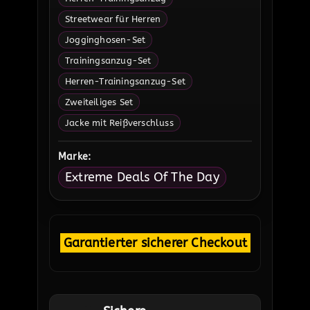
Streetwear für Herren
Jogginghosen-Set
Trainingsanzug-Set
Herren-Trainingsanzug-Set
Zweiteiliges Set
Jacke mit Reißverschluss
Marke:
Extreme Deals Of The Day
Garantierter sicherer Checkout