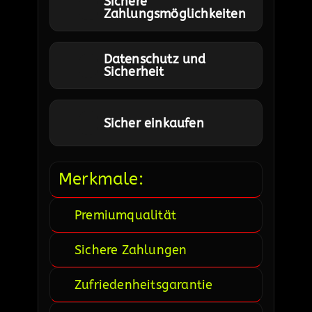
Sichere
Zahlungsmöglichkeiten
Datenschutz und
Sicherheit
Sicher einkaufen
Merkmale:
Premiumqualität
Sichere Zahlungen
Zufriedenheitsgarantie