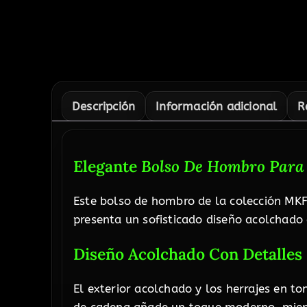
Descripción
Información adicional
R
Elegante
Bolso De Hombro Para
Este bolso de hombro de la colección MKF
presenta un sofisticado diseño acolchado q
Diseño Acolchado Con Detalle
El exterior acolchado y los herrajes en 