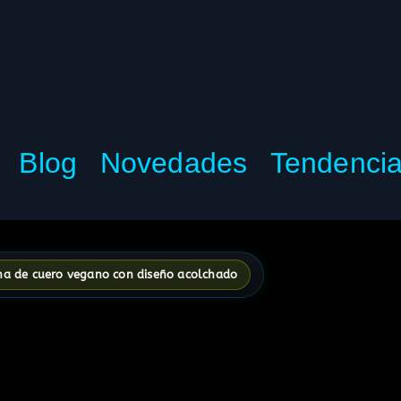
Blog
Novedades
Tendenci
a de cuero vegano con diseño acolchado