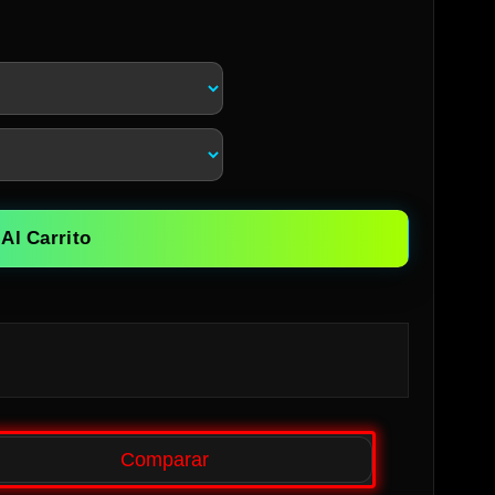
Al Carrito
Comparar