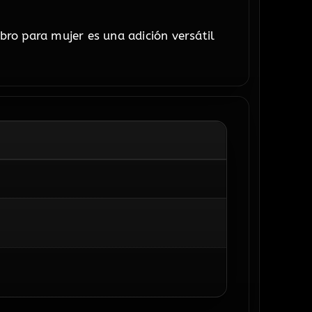
ro para mujer es una adición versátil