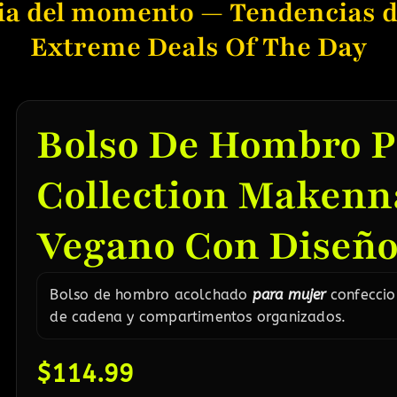
ia del momento — Tendencias d
Extreme Deals Of The Day
Bolso De Hombro 
Collection Makenn
Vegano Con Diseño
Bolso de hombro acolchado
para mujer
confeccio
de cadena y compartimentos organizados.
$
114.99