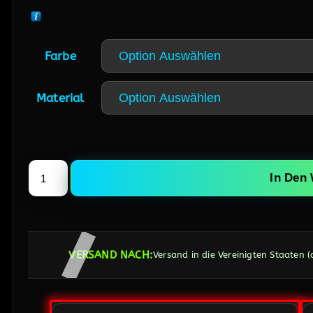
Farbe
Material
In Den
VERSAND NACH:
Versand in die Vereinigten Staaten 