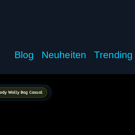
Blog
Neuheiten
Trending
ody Wally Bag Casual