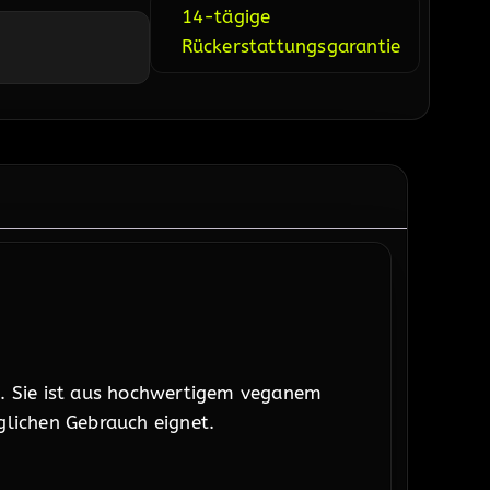
14-tägige
Rückerstattungsgarantie
t. Sie ist aus hochwertigem veganem
äglichen Gebrauch eignet.