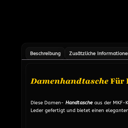
Beschreibung
Zusätzliche Informatione
Damenhandtasche
Für 
Diese Damen-
Handtasche
aus der MKF-Ko
Leder gefertigt und bietet einen elegante