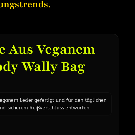
ungstrends.
e Aus Veganem
dy Wally Bag
ganem Leder gefertigt und für den täglichen
und sicherem Reißverschluss entworfen.