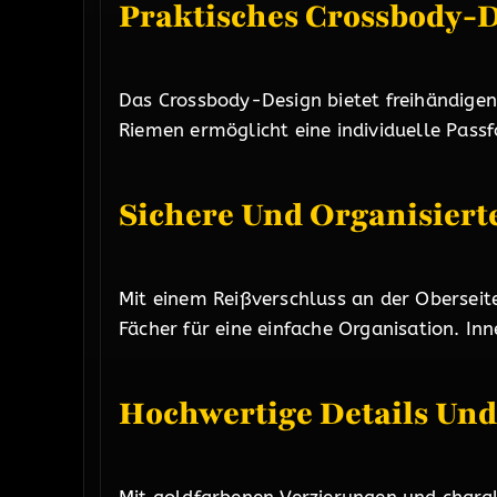
Praktisches Crossbody-
Das Crossbody-Design bietet freihändigen
Riemen ermöglicht eine individuelle Pas
Sichere Und Organisier
Mit einem Reißverschluss an der Oberseite
Fächer für eine einfache Organisation. I
Hochwertige Details Und