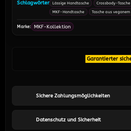
Schlagwörter
Lässige Handtasche
Crossbody-Tasche
MKF-Handtasche
Tasche aus veganem
MKF-Kollektion
Marke:
Garantierter sich
Sichere Zahlungsmöglichkeiten
Datenschutz und Sicherheit