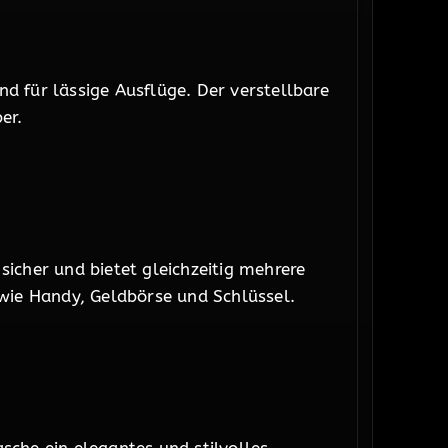
d für lässige Ausflüge. Der verstellbare
er.
icher und bietet gleichzeitig mehrere
 wie Handy, Geldbörse und Schlüssel.