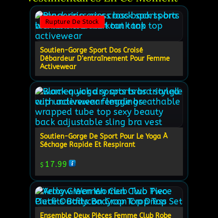
Rupture De Stock
Soutien-Gorge Sport Dos Croisé
Débardeur D’entraînement Pour Femme
Activewear
Soutien-Gorge De Sport Pour Le Yoga À
Séchage Rapide Et Respirant
17.99
$
Ensemble Deux Pièces Femme Club Robe