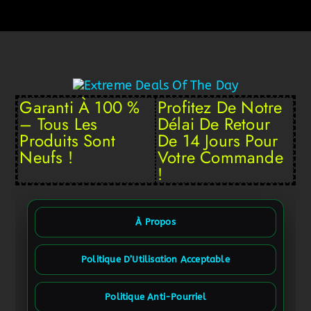
Garanti À 100 %
Profitez De Notre
– Tous Les
Délai De Retour
Produits Sont
De 14 Jours Pour
Neufs !
Votre Commande
!
À Propos
Politique D’Utilisation Acceptable
Politique Anti-Pourriel