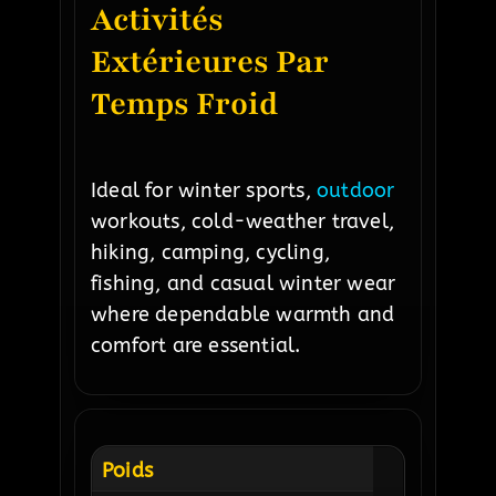
Activités
Extérieures Par
Temps Froid
Ideal for winter sports,
outdoor
workouts, cold-weather travel,
hiking, camping, cycling,
fishing, and casual winter wear
where dependable warmth and
comfort are essential.
Poids