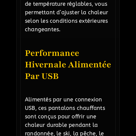
de température réglables, vous
permettant d’ajuster la chaleur
selon les conditions extérieures
changeantes.
Performance
Hivernale Alimentée
Par USB
Alimentés par une connexion
USB, ces pantalons chauffants
sont conçus pour offrir une
chaleur durable pendant la
randonnée, le ski, la pêche, le