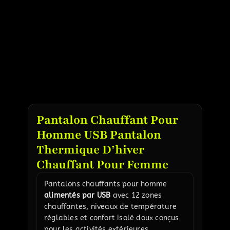
Pantalon Chauffant Pour
Homme USB Pantalon
Thermique D’hiver
Chauffant Pour Femme
Pantalons chauffants pour homme
alimentés par USB
avec 12 zones
chauffantes, niveaux de température
réglables et confort isolé doux conçus
pour les activités extérieures