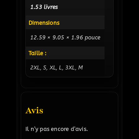
1.53 livres
Dimensions
12.59 × 9.05 × 1.96 pouce
Taille :
2XL, S, XL, L, 3XL, M
Avis
Il n’y pas encore d’avis.