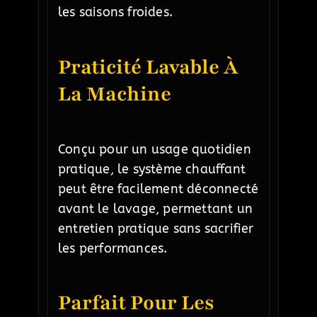
les saisons froides.
Praticité Lavable À
La Machine
Conçu pour un usage quotidien
pratique, le système chauffant
peut être facilement déconnecté
avant le lavage, permettant un
entretien pratique sans sacrifier
les performances.
Parfait Pour Les