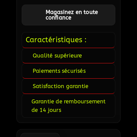
Magasinez en toute
confiance
Caractéristiques :
Qualité supérieure
Paiements sécurisés
Satisfaction garantie
Garantie de remboursement
de 14 jours