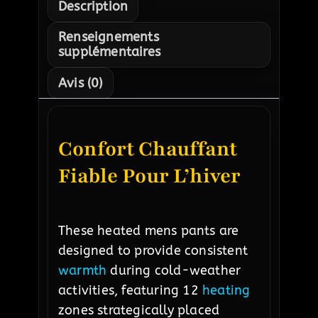
Description
Renseignements
supplémentaires
Avis (0)
Confort Chauffant
Fiable Pour L’hiver
These heated mens pants are
designed to provide consistent
warmth
during cold-weather
activities, featuring 12
heating
zones strategically placed