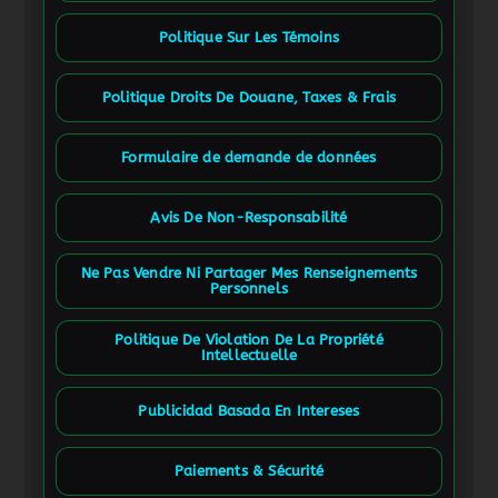
Politique Sur Les Témoins
Politique Droits De Douane, Taxes & Frais
Formulaire de demande de données
Avis De Non-Responsabilité
Ne Pas Vendre Ni Partager Mes Renseignements
Personnels
Politique De Violation De La Propriété
Intellectuelle
Publicidad Basada En Intereses
Paiements & Sécurité