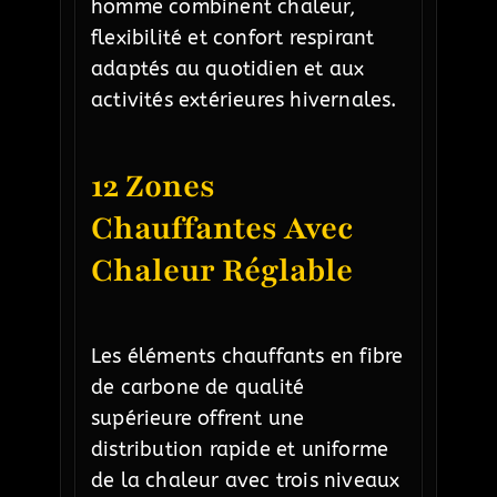
homme combinent chaleur,
flexibilité et confort respirant
adaptés au quotidien et aux
activités extérieures hivernales.
12 Zones
Chauffantes Avec
Chaleur Réglable
Les éléments chauffants en fibre
de carbone de qualité
supérieure offrent une
distribution rapide et uniforme
de la chaleur avec trois niveaux