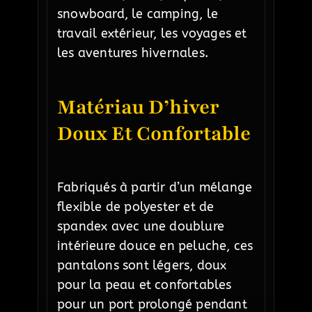
snowboard, le camping, le
travail extérieur, les voyages et
les aventures hivernales.
Matériau D’hiver
Doux Et Confortable
Fabriqués à partir d’un mélange
flexible de polyester et de
spandex avec une doublure
intérieure douce en peluche, ces
pantalons sont légers, doux
pour la peau et confortables
pour un port prolongé pendant