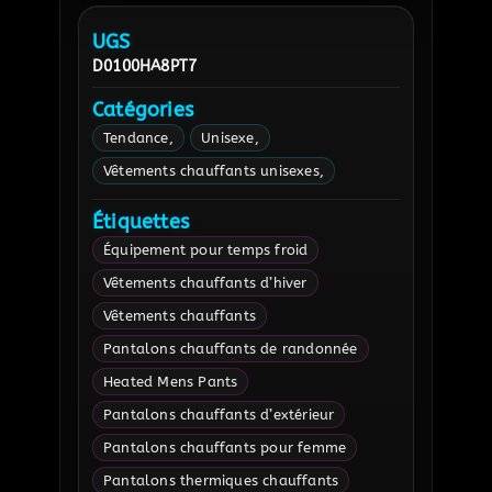
UGS
D0100HA8PT7
Catégories
Tendance
Unisexe
Vêtements chauffants unisexes
Étiquettes
Équipement pour temps froid
Vêtements chauffants d’hiver
Vêtements chauffants
Pantalons chauffants de randonnée
Heated Mens Pants
Pantalons chauffants d’extérieur
Pantalons chauffants pour femme
Pantalons thermiques chauffants