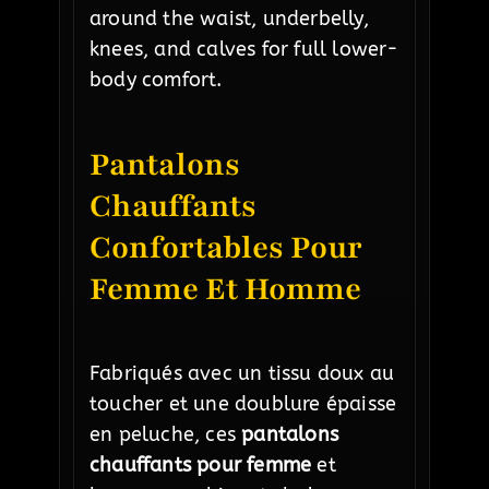
around the waist, underbelly,
knees, and calves for full lower-
body comfort.
Pantalons
Chauffants
Confortables Pour
Femme Et Homme
Fabriqués avec un tissu doux au
toucher et une doublure épaisse
en peluche, ces
pantalons
chauffants pour femme
et