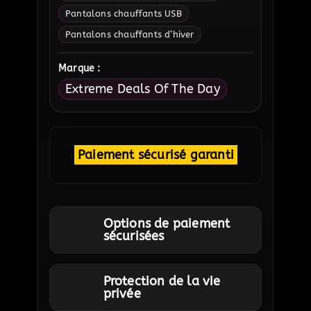
Pantalons chauffants USB
Pantalons chauffants d’hiver
Marque :
Extreme Deals Of The Day
Paiement sécurisé garanti
Options de paiement
sécurisées
Protection de la vie
privée