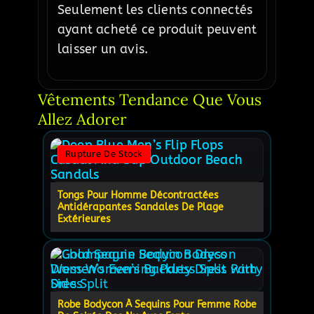
Seulement les clients connectés
ayant acheté ce produit peuvent
laisser un avis.
Vêtements Tendance Que Vous 
Allez Adorer
Rupture De Stock
Tongs Pour Homme Décontractées
Antidérapantes Sandales De Plage
Extérieures
Robe Bodycon À Sequins Pour Femme Robe