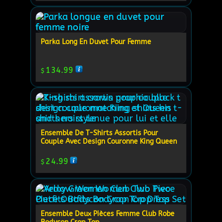
Parka Long En Duvet Pour Femme
134.99
$
Ensemble De T-Shirts Assortis Pour
Couple Avec Design Couronne King Queen
24.99
$
Ensemble Deux Pièces Femme Club Robe