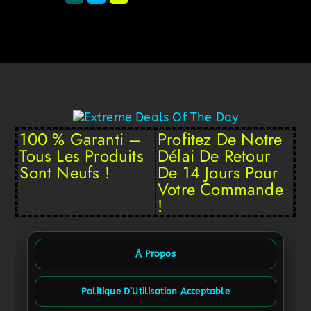
100 % Garanti –
Profitez De Notre
Tous Les Produits
Délai De Retour
Sont Neufs !
De 14 Jours Pour
Votre Commande
!
À Propos
Politique D’Utilisation Acceptable