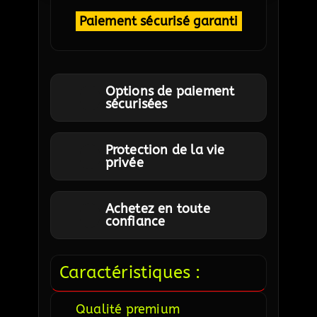
Paiement sécurisé garanti
Options de paiement
sécurisées
Protection de la vie
privée
Achetez en toute
confiance
Caractéristiques :
Qualité premium