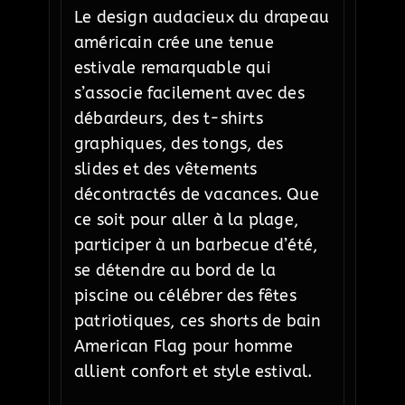
Le design audacieux du drapeau
américain crée une tenue
estivale remarquable qui
s’associe facilement avec des
débardeurs, des t-shirts
graphiques, des tongs, des
slides et des vêtements
décontractés de vacances. Que
ce soit pour aller à la plage,
participer à un barbecue d’été,
se détendre au bord de la
piscine ou célébrer des fêtes
patriotiques, ces shorts de bain
American Flag pour homme
allient confort et style estival.