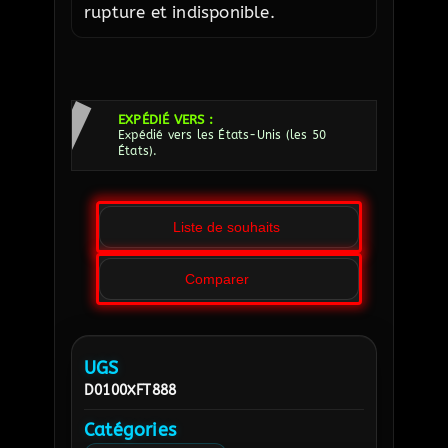
rupture et indisponible.
EXPÉDIÉ VERS :
Expédié vers les États-Unis (les 50
États).
Liste de souhaits
Comparer
UGS
D0100XFT888
Catégories