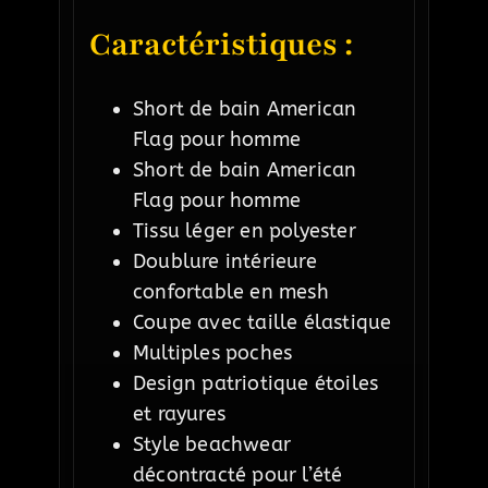
Caractéristiques :
Short de bain American
Flag pour homme
Short de bain American
Flag pour homme
Tissu léger en polyester
Doublure intérieure
confortable en mesh
Coupe avec taille élastique
Multiples poches
Design patriotique étoiles
et rayures
Style beachwear
décontracté pour l’été