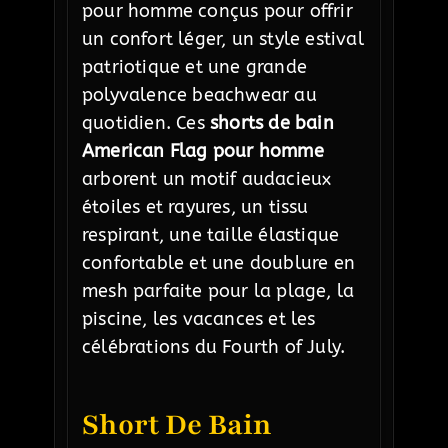
pour homme conçus pour offrir
un confort léger, un style estival
patriotique et une grande
polyvalence beachwear au
quotidien. Ces
shorts de bain
American Flag pour homme
arborent un motif audacieux
étoiles et rayures, un tissu
respirant, une taille élastique
confortable et une doublure en
mesh parfaite pour la plage, la
piscine, les vacances et les
célébrations du Fourth of July.
Short De Bain