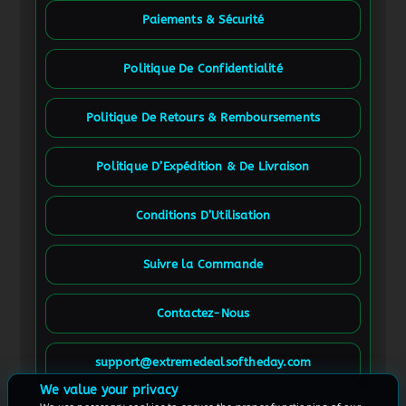
Paiements & Sécurité
Politique De Confidentialité
Politique De Retours & Remboursements
Politique D’Expédition & De Livraison
Conditions D’Utilisation
Suivre la Commande
Contactez-Nous
Spanish
French (Canada)
support@extremedealsoftheday.com
German
We value your privacy