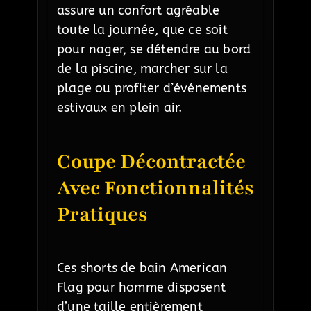
assure un confort agréable
toute la journée, que ce soit
pour nager, se détendre au bord
de la piscine, marcher sur la
plage ou profiter d’événements
estivaux en plein air.
Coupe Décontractée
Avec Fonctionnalités
Pratiques
Ces shorts de bain American
Flag pour homme disposent
d’une taille entièrement