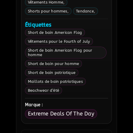
Vêtements Homme
Shorts pour hommes
Tendance
Étiquettes
Short de bain American Flag
Vêtements pour le Fourth of July
Short de bain American Flag pour
homme
Short de bain pour homme
Short de bain patriotique
Maillots de bain patriotiques
Beachwear d’été
Marque :
Extreme Deals Of The Day