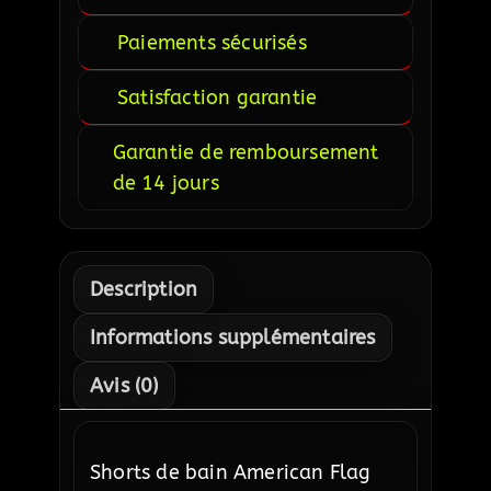
Paiements sécurisés
Satisfaction garantie
Garantie de remboursement
de 14 jours
Description
Informations supplémentaires
Avis (0)
Shorts de bain American Flag