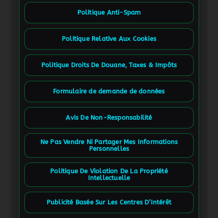
Politique Anti-Spam
Politique Relative Aux Cookies
Politique Droits De Douane, Taxes & Impôts
Formulaire de demande de données
Avis De Non-Responsabilité
Ne Pas Vendre Ni Partager Mes Informations
Personnelles
Politique De Violation De La Propriété
Intellectuelle
Publicité Basée Sur Les Centres D’Intérêt