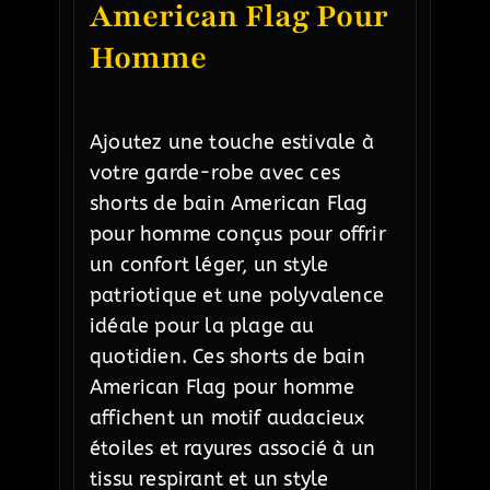
American Flag Pour
Homme
Ajoutez une touche estivale à
votre garde-robe avec ces
shorts de bain American Flag
pour homme conçus pour offrir
un confort léger, un style
patriotique et une polyvalence
idéale pour la plage au
quotidien. Ces shorts de bain
American Flag pour homme
affichent un motif audacieux
étoiles et rayures associé à un
tissu respirant et un style