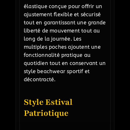
élastique conçue pour offrir un
ajustement flexible et sécurisé
tout en garantissant une grande
liberté de mouvement tout au
long de la journée. Les
multiples poches ajoutent une
fonctionnalité pratique au
quotidien tout en conservant un
style beachwear sportif et
décontracté.
Style Estival
Patriotique