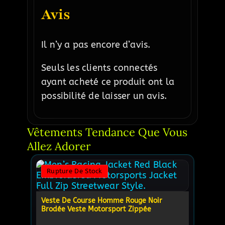
Avis
Il n’y a pas encore d’avis.
Seuls les clients connectés
ayant acheté ce produit ont la
possibilité de laisser un avis.
Vêtements Tendance Que Vous 
Allez Adorer
Rupture De Stock
Veste De Course Homme Rouge Noir
Brodée Veste Motorsport Zippée