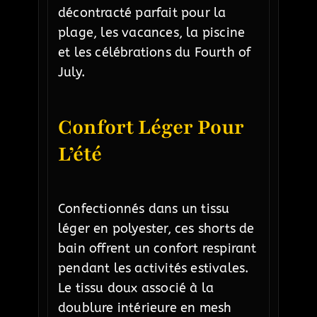
décontracté parfait pour la
plage, les vacances, la piscine
et les célébrations du Fourth of
July.
Confort Léger Pour
L’été
Confectionnés dans un tissu
léger en polyester, ces shorts de
bain offrent un confort respirant
pendant les activités estivales.
Le tissu doux associé à la
doublure intérieure en mesh