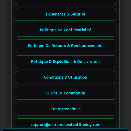
Paiements & Sécurité
Politique De Confidentialité
Politique De Retours & Remboursements
Politique D’Expédition & De Livraison
Conditions D’Utilisation
Suivre la Commande
Contactez-Nous
Spanish
French (Canada)
support@extremedealsoftheday.com