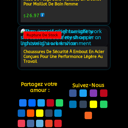
Pour Maillot De Bain Femme
26.97
$
Rupture De Stock
Chaussures De Sécurité À Embout En Acier
Conçues Pour Une Performance Légère Au
Travail
Partagez votre 
Suivez-Nous
amour :