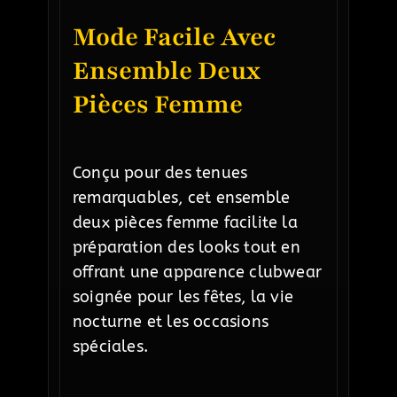
Mode Facile Avec
Ensemble Deux
Pièces Femme
Conçu pour des tenues
remarquables, cet ensemble
deux pièces femme facilite la
préparation des looks tout en
offrant une apparence clubwear
soignée pour les fêtes, la vie
nocturne et les occasions
spéciales.