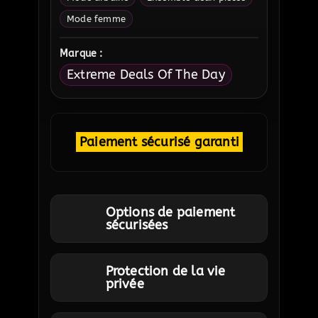
Mode femme
Marque :
Extreme Deals Of The Day
Paiement sécurisé garanti
Options de paiement
sécurisées
Protection de la vie
privée