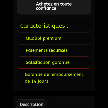
Achetez en toute
confiance
Caractéristiques :
Qualité premium
Paiements sécurisés
Satisfaction garantie
Garantie de remboursement
de 14 jours
Description