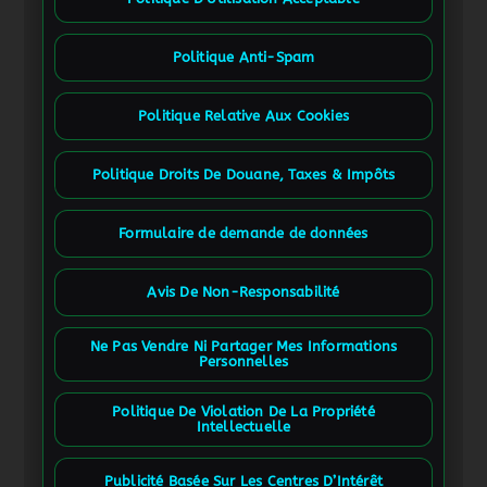
Politique Anti-Spam
Politique Relative Aux Cookies
Politique Droits De Douane, Taxes & Impôts
Formulaire de demande de données
Avis De Non-Responsabilité
Ne Pas Vendre Ni Partager Mes Informations
Personnelles
Politique De Violation De La Propriété
Intellectuelle
Publicité Basée Sur Les Centres D’Intérêt