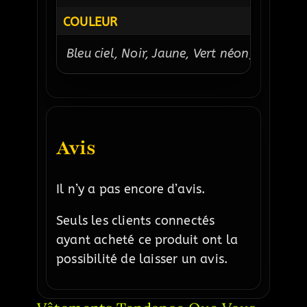
COULEUR
Bleu ciel, Noir, Jaune, Vert néon, Vert ar
Avis
Il n’y a pas encore d’avis.
Seuls les clients connectés
ayant acheté ce produit ont la
possibilité de laisser un avis.