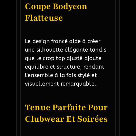
Coupe Bodycon
Flatteuse
Le design froncé aide à créer
une silhouette élégante tandis
que le crop top ajusté ajoute
équilibre et structure, rendant
l’ensemble à la fois stylé et
visuellement remarquable.
Tenue Parfaite Pour
Clubwear Et Soirées