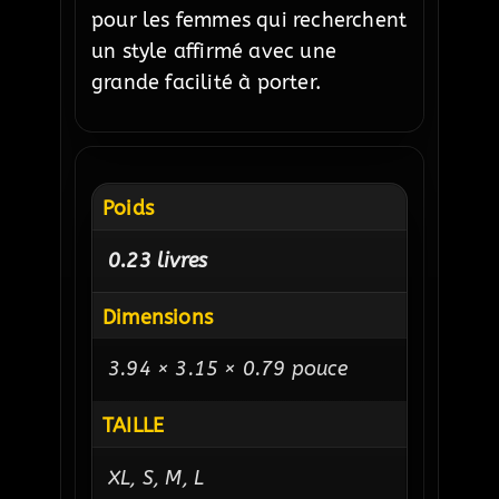
pour les femmes qui recherchent
un style affirmé avec une
grande facilité à porter.
Poids
0.23 livres
Dimensions
3.94 × 3.15 × 0.79 pouce
TAILLE
XL, S, M, L