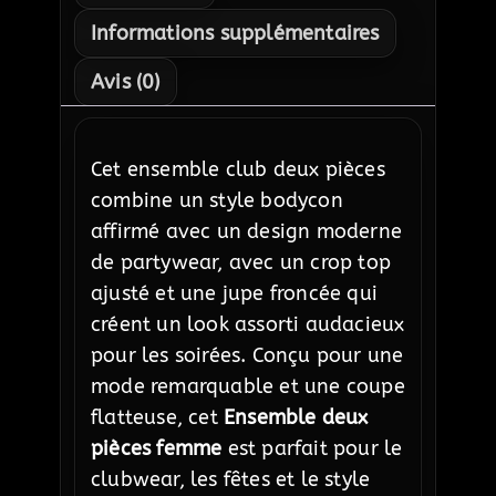
Informations supplémentaires
Avis (0)
Cet ensemble club deux pièces
combine un style bodycon
affirmé avec un design moderne
de partywear, avec un crop top
ajusté et une jupe froncée qui
créent un look assorti audacieux
pour les soirées. Conçu pour une
mode remarquable et une coupe
flatteuse, cet
Ensemble deux
pièces femme
est parfait pour le
clubwear, les fêtes et le style