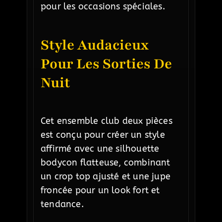
pour les occasions spéciales.
Style Audacieux
Pour Les Sorties De
Nuit
Cet ensemble club deux pièces
est conçu pour créer un style
affirmé avec une silhouette
bodycon flatteuse, combinant
un crop top ajusté et une jupe
froncée pour un look fort et
tendance.