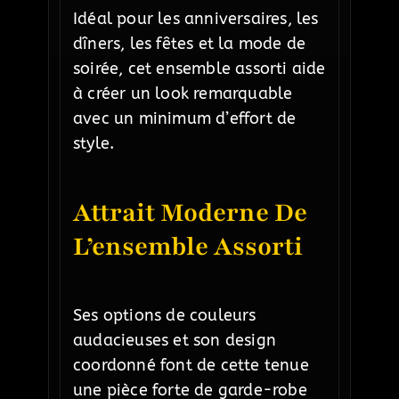
Idéal pour les anniversaires, les
dîners, les fêtes et la mode de
soirée, cet ensemble assorti aide
à créer un look remarquable
avec un minimum d’effort de
style.
Attrait Moderne De
L’ensemble Assorti
Ses options de couleurs
audacieuses et son design
coordonné font de cette tenue
une pièce forte de garde-robe