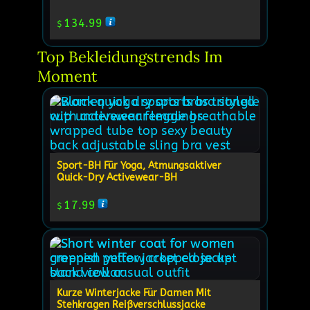
134.99
$
Top Bekleidungstrends Im 
Moment
Sport-BH Für Yoga, Atmungsaktiver
Quick-Dry Activewear-BH
17.99
$
Kurze Winterjacke Für Damen Mit
Stehkragen Reißverschlussjacke