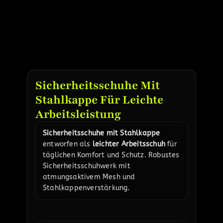
Sicherheitsschuhe Mit
Stahlkappe Für Leichte
Arbeitsleistung
Sicherheitsschuhe mit Stahlkappe
entworfen als
leichter Arbeitsschuh
für
täglichen Komfort und Schutz. Robustes
Sicherheitsschuhwerk mit
atmungsaktivem Mesh und
Stahlkappenverstärkung.