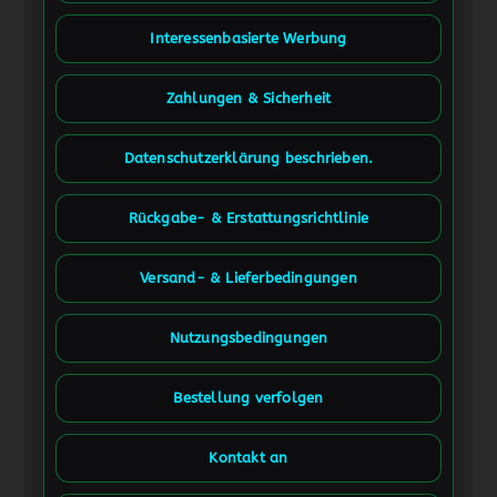
Interessenbasierte Werbung
Zahlungen & Sicherheit
Datenschutzerklärung beschrieben.
Rückgabe- & Erstattungsrichtlinie
Versand- & Lieferbedingungen
Nutzungsbedingungen
Bestellung verfolgen
Kontakt an
Spanish