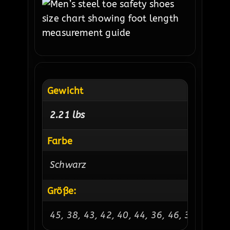
Gewicht
2.21 lbs
Farbe
Schwarz
Größe:
45, 38, 43, 42, 40, 44, 36, 46, 39, 41, 37