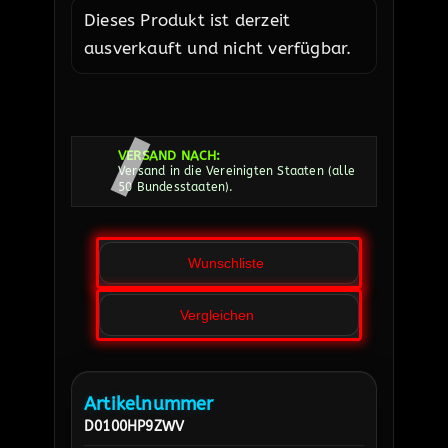
Dieses Produkt ist derzeit
ausverkauft und nicht verfügbar.
VERSAND NACH:
Versand in die Vereinigten Staaten (alle
50 Bundesstaaten).
Wunschliste
Vergleichen
Artikelnummer
D0100HP9ZWV