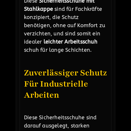
Diese
Sicherheitsschuhe mit
Stahlkappe
sind für Fachkräfte
konzipiert, die Schutz
benötigen, ohne auf Komfort zu
verzichten, und sind somit ein
idealer
leichter Arbeitsschuh
schuh für lange Schichten.
Zuverlässiger Schutz
Für Industrielle
Arbeiten
Diese Sicherheitsschuhe sind
darauf ausgelegt, starken