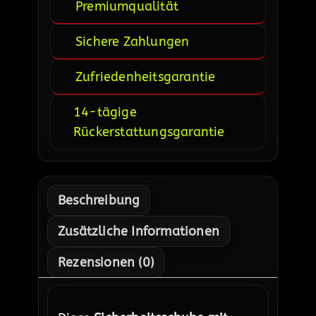
Premiumqualität
Sichere Zahlungen
Zufriedenheitsgarantie
14-tägige
Rückerstattungsgarantie
Beschreibung
Zusätzliche Informationen
Rezensionen (0)