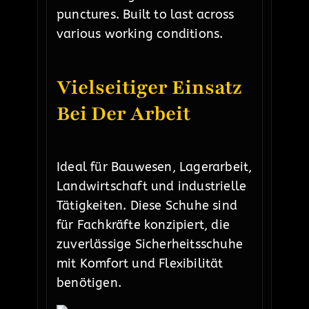
punctures. Built to last across
various working conditions.
Vielseitiger Einsatz
Bei Der Arbeit
Ideal für Bauwesen, Lagerarbeit,
Landwirtschaft und industrielle
Tätigkeiten. Diese Schuhe sind
für Fachkräfte konzipiert, die
zuverlässige Sicherheitsschuhe
mit Komfort und Flexibilität
benötigen.