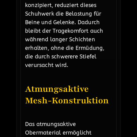
konzipiert, reduziert dieses
Schuhwerk die Belastung für
Beine und Gelenke. Dadurch
bleibt der Tragekomfort auch
während langer Schichten
erhalten, ohne die Ermüdung,
die durch schwerere Stiefel
verursacht wird.
Atmungsaktive
Mesh-Konstruktion
Das atmungsaktive
Obermaterial ermöglicht