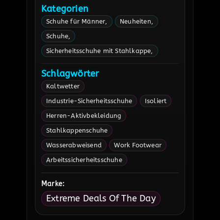
Kategorien
Schuhe für Männer
Neuheiten
Schuhe
Sicherheitsschuhe mit Stahlkappe
Schlagwörter
Kaltwetter
Industrie-Sicherheitsschuhe
Isoliert
Herren-Aktivbekleidung
Stahlkappenschuhe
Wasserabweisend
Work Footwear
Arbeitssicherheitsschuhe
Marke:
Extreme Deals Of The Day