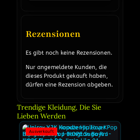
Rezensionen
Es gibt noch keine Rezensionen.
Nur angemeldete Kunden, die
dieses Produkt gekauft haben,
dürfen eine Rezension abgeben.
Trendige Kleidung, Die Sie 
Lieben Werden
Ausverkauft