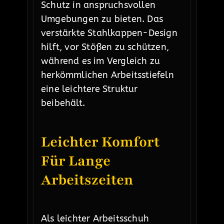
Schutz in anspruchsvollen
Umgebungen zu bieten. Das
verstärkte Stahlkappen-Design
hilft, vor Stößen zu schützen,
während es im Vergleich zu
herkömmlichen Arbeitsstiefeln
eine leichtere Struktur
beibehält.
Leichter Komfort
Für Lange
Arbeitszeiten
Als leichter Arbeitsschuh