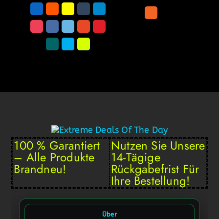
100 % Garantiert
Nutzen Sie Unsere
– Alle Produkte
14-Tägige
Brandneu!
Rückgabefrist Für
Ihre Bestellung!
Über