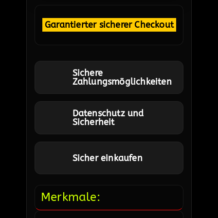
Garantierter sicherer Checkout
Sichere
Zahlungsmöglichkeiten
Datenschutz und
Sicherheit
Sicher einkaufen
Merkmale: