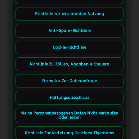
Richtlinie zur akzeptablen Nutzung
Anti-Spam-Richtlinie
Cookie-Richtlinie
Richtlinie Zu Zöllen, Abgaben & Steuern
Formular Zur Datenanfrage
Haftungsausschluss
Meine Personenbezogenen Daten Nicht Verkaufen
Oder Teilen
Richtlinie Zur Verletzung Geistigen Eigentums