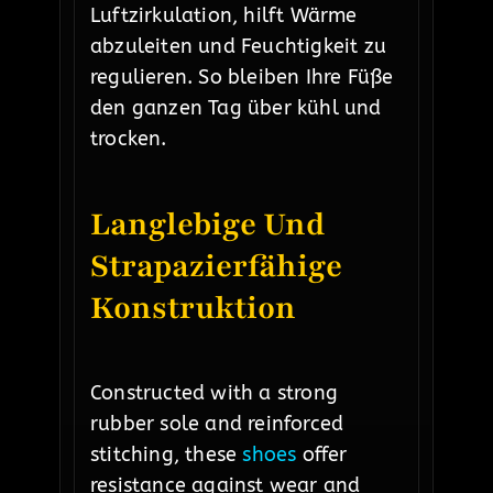
Luftzirkulation, hilft Wärme
abzuleiten und Feuchtigkeit zu
regulieren. So bleiben Ihre Füße
den ganzen Tag über kühl und
trocken.
Langlebige Und
Strapazierfähige
Konstruktion
Constructed with a strong
rubber sole and reinforced
stitching, these
shoes
offer
resistance against wear and