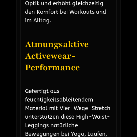
Optik und erhöht gleichzeitig
den Komfort bei Workouts und
im Alltag.
Atmungsaktive
Activewear-
Performance
Gefertigt aus
feuchtigkeitsableitendem
Material mit Vier-Wege-Stretch
unterstützen diese High-Waist-
Leggings natürliche
Bewegungen bei Yoga, Laufen,