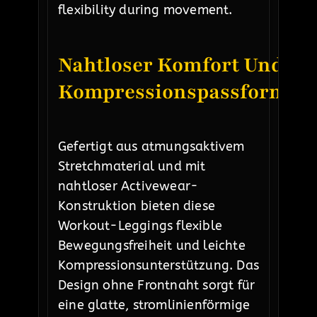
flexibility during movement.
Nahtloser Komfort Und
Kompressionspassform
Gefertigt aus atmungsaktivem
Stretchmaterial und mit
nahtloser Activewear-
Konstruktion bieten diese
Workout-Leggings flexible
Bewegungsfreiheit und leichte
Kompressionsunterstützung. Das
Design ohne Frontnaht sorgt für
eine glatte, stromlinienförmige