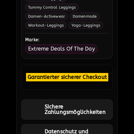
Tummy Control Leggings
Damen-Activewear
Damenmode
Workout-Leggings
Yoga-Leggings
Marke:
Extreme Deals Of The Day
Garantierter sicherer Checkout
Sichere
Zahlungsmöglichkeiten
Datenschutz und