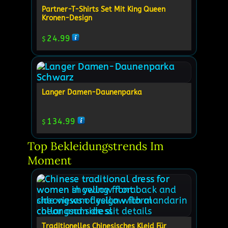
Partner-T-Shirts Set Mit King Queen
Kronen-Design
24.99
$
Langer Damen-Daunenparka
134.99
$
Top Bekleidungstrends Im 
Moment
Traditionelles Chinesisches Kleid Für