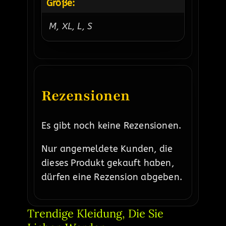
Größe:
M, XL, L, S
Rezensionen
Es gibt noch keine Rezensionen.
Nur angemeldete Kunden, die
dieses Produkt gekauft haben,
dürfen eine Rezension abgeben.
Trendige Kleidung, Die Sie 