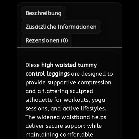
Beschreibung
Zusätzliche Informationen
Rezensionen (0)
Diese
high waisted tummy
control leggings
are designed to
provide supportive compression
and a flattering sculpted
silhouette for workouts, yoga
sessions, and active lifestyles.
The widened waistband helps
deliver secure support while
maintaining comfortable