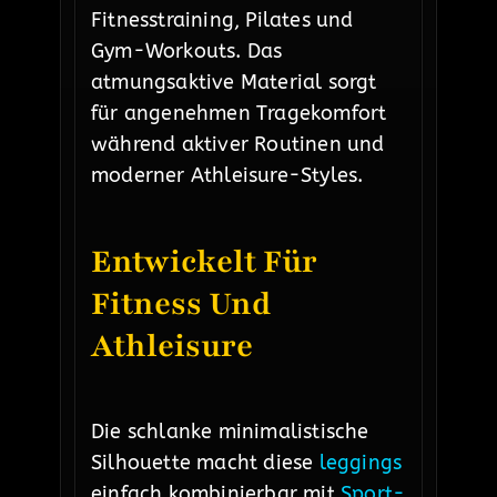
Fitnesstraining, Pilates und
Gym-Workouts. Das
atmungsaktive Material sorgt
für angenehmen Tragekomfort
während aktiver Routinen und
moderner Athleisure-Styles.
Entwickelt Für
Fitness Und
Athleisure
Die schlanke minimalistische
Silhouette macht diese
leggings
einfach kombinierbar mit
Sport-