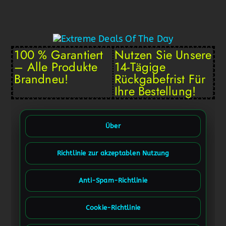
100 % Garantiert
Nutzen Sie Unsere
– Alle Produkte
14-Tägige
Brandneu!
Rückgabefrist Für
Ihre Bestellung!
Über
Richtlinie zur akzeptablen Nutzung
Anti-Spam-Richtlinie
Cookie-Richtlinie