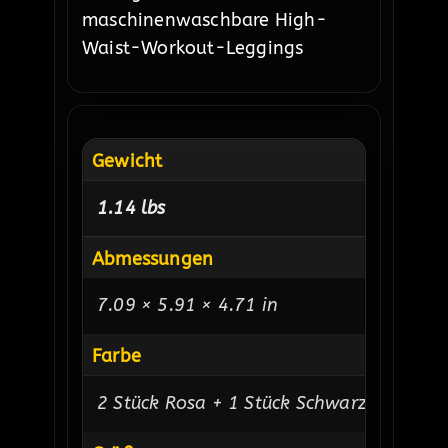
Gewicht
1.14 lbs
Abmessungen
7.09 × 5.91 × 4.71 in
Farbe
2 Stück Rosa + 1 Stück Schwarz, Grün, 1 