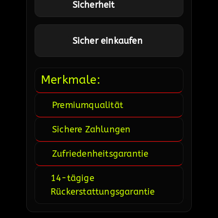
Sicherheit
Sicher einkaufen
Merkmale:
Premiumqualität
Sichere Zahlungen
Zufriedenheitsgarantie
14-tägige
Rückerstattungsgarantie