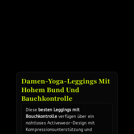
Damen-Yoga-Leggings Mit
Hohem Bund Und
Bauchkontrolle
Diese
besten Leggings mit
Bauchkontrolle
verfügen über ein
nahtloses Activewear-Design mit
Kompressionsunterstützung und