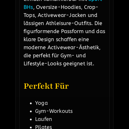
BHs
, Oversize-Hoodies, Crop-
Tops, Activewear-Jacken und
lässigen Athleisure-Outfits. Die
figurformende Passform und das
klare Design schaffen eine
moderne Activewear-Ästhetik,
die perfekt für Gym- und
Lifestyle-Looks geeignet ist.
Perfekt Für
Yoga
Gym-Workouts
Laufen
Pilates