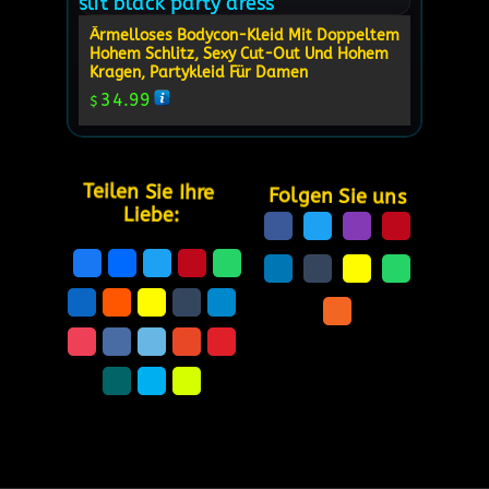
Ärmelloses Bodycon-Kleid Mit Doppeltem
Hohem Schlitz, Sexy Cut-Out Und Hohem
Kragen, Partykleid Für Damen
34.99
$
Teilen Sie Ihre 
Folgen Sie uns
Liebe: