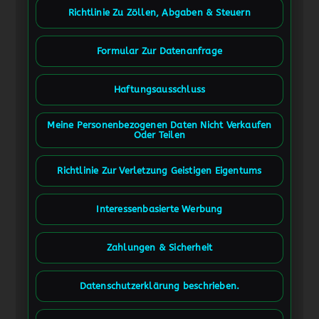
Richtlinie Zu Zöllen, Abgaben & Steuern
Formular Zur Datenanfrage
Haftungsausschluss
Meine Personenbezogenen Daten Nicht Verkaufen
Oder Teilen
Richtlinie Zur Verletzung Geistigen Eigentums
Interessenbasierte Werbung
Zahlungen & Sicherheit
Datenschutzerklärung beschrieben.