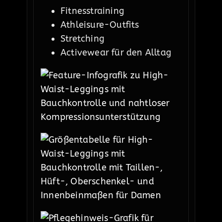
Fitnesstraining
Athleisure-Outfits
Stretching
Activewear für den Alltag