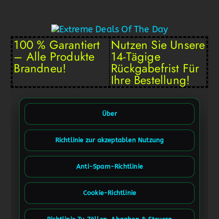
100 % Garantiert
Nutzen Sie Unsere
– Alle Produkte
14-Tägige
Brandneu!
Rückgabefrist Für
Ihre Bestellung!
Über
Richtlinie zur akzeptablen Nutzung
Anti-Spam-Richtlinie
Cookie-Richtlinie