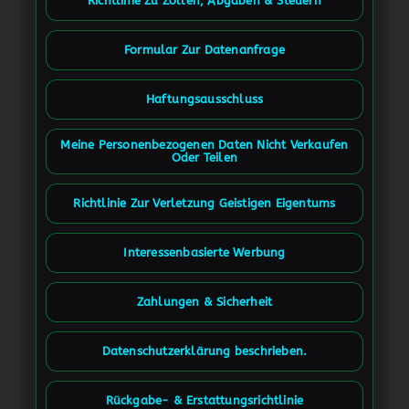
Richtlinie Zu Zöllen, Abgaben & Steuern
Formular Zur Datenanfrage
Haftungsausschluss
Meine Personenbezogenen Daten Nicht Verkaufen
Oder Teilen
Richtlinie Zur Verletzung Geistigen Eigentums
Interessenbasierte Werbung
Zahlungen & Sicherheit
Datenschutzerklärung beschrieben.
Rückgabe- & Erstattungsrichtlinie